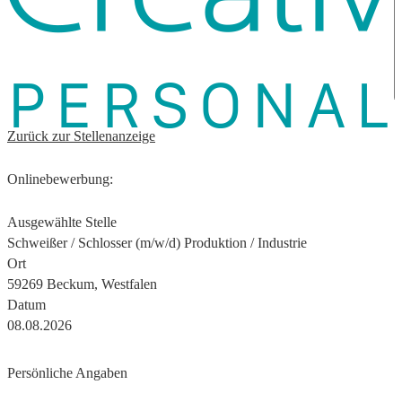
Zurück zur Stellenanzeige
Onlinebewerbung:
Ausgewählte Stelle
Schweißer / Schlosser (m/w/d) Produktion / Industrie
Ort
59269 Beckum, Westfalen
Datum
08.08.2026
Persönliche Angaben