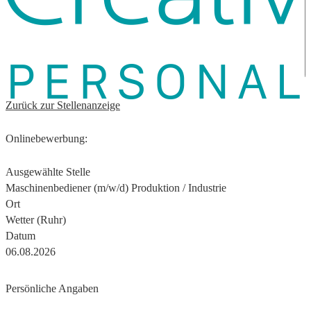
Zurück zur Stellenanzeige
Onlinebewerbung:
Ausgewählte Stelle
Maschinenbediener (m/w/d) Produktion / Industrie
Ort
Wetter (Ruhr)
Datum
06.08.2026
Persönliche Angaben