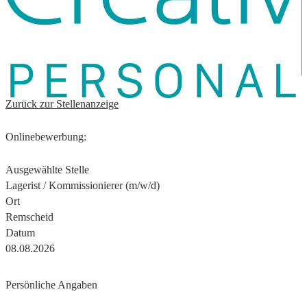
Zurück zur Stellenanzeige
Onlinebewerbung:
Ausgewählte Stelle
Lagerist / Kommissionierer (m/w/d)
Ort
Remscheid
Datum
08.08.2026
Persönliche Angaben