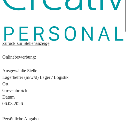
Zurück zur Stellenanzeige
Onlinebewerbung:
Ausgewählte Stelle
Lagerhelfer (m/w/d) Lager / Logistik
Ort
Grevenbroich
Datum
06.08.2026
Persönliche Angaben