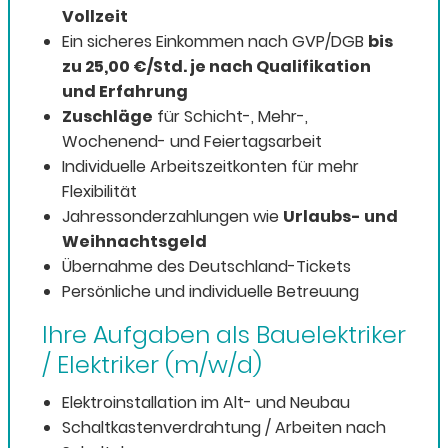
Vollzeit
Ein sicheres Einkommen nach GVP/DGB
bis
zu 25,00 €/Std.
je nach Qualifikation
und Erfahrung
Zuschläge
für Schicht-, Mehr-,
Wochenend- und Feiertagsarbeit
Individuelle Arbeitszeitkonten für mehr
Flexibilität
Jahressonderzahlungen wie
Urlaubs- und
Weihnachtsgeld
Übernahme des Deutschland-Tickets
Persönliche und individuelle Betreuung
Ihre Aufgaben als Bauelektriker
/ Elektriker (m/w/d)
Elektroinstallation im Alt- und Neubau
Schaltkastenverdrahtung / Arbeiten nach