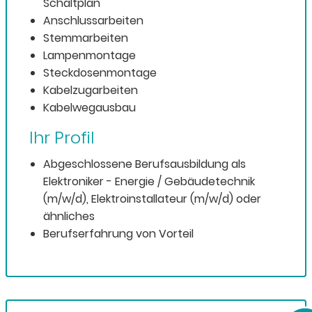
Schaltplan
Anschlussarbeiten
Stemmarbeiten
Lampenmontage
Steckdosenmontage
Kabelzugarbeiten
Kabelwegausbau
Ihr Profil
Abgeschlossene Berufsausbildung als
Elektroniker - Energie / Gebäudetechnik
(m/w/d), Elektroinstallateur (m/w/d) oder
ähnliches
Berufserfahrung von Vorteil