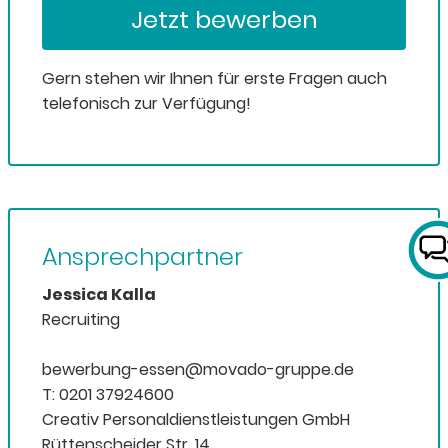
Jetzt bewerben
Gern stehen wir Ihnen für erste Fragen auch
telefonisch zur Verfügung!
Ansprechpartner
Jessica Kalla
Recruiting
bewerbung-essen@movado-gruppe.de
T: 0201 37924600
Creativ Personaldienstleistungen GmbH
Rüttenscheider Str. 14