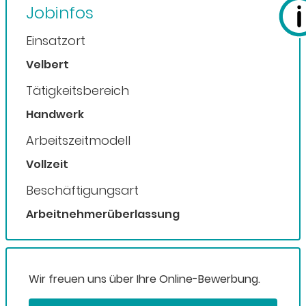
Jobinfos
Einsatzort
Velbert
Tätigkeitsbereich
Handwerk
Arbeitszeitmodell
Vollzeit
Beschäftigungsart
Arbeitnehmerüberlassung
Wir freuen uns über Ihre Online-Bewerbung.