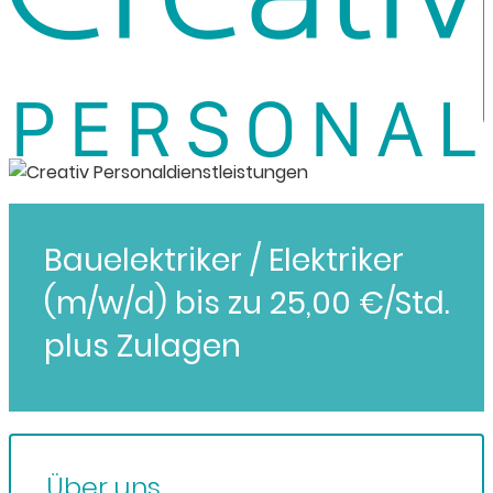
Bauelektriker / Elektriker
(m/w/d) bis zu 25,00 €/Std.
plus Zulagen
Über uns