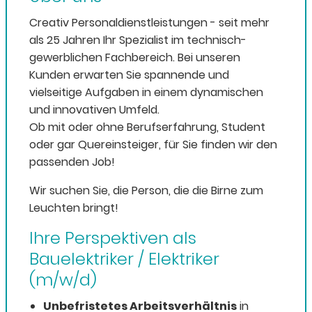
Creativ Personaldienstleistungen - seit mehr
als 25 Jahren Ihr Spezialist im technisch-
gewerblichen Fachbereich. Bei unseren
Kunden erwarten Sie spannende und
vielseitige Aufgaben in einem dynamischen
und innovativen Umfeld.
Ob mit oder ohne Berufserfahrung, Student
oder gar Quereinsteiger, für Sie finden wir den
passenden Job!
Wir suchen Sie, die Person, die die Birne zum
Leuchten bringt!
Ihre Perspektiven als
Bauelektriker / Elektriker
(m/w/d)
Unbefristetes Arbeitsverhältnis
in