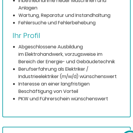
Inbetriebnahme neuer Maschinen und
Anlagen
Wartung, Reparatur und Instandhaltung
Fehlersuche und Fehlerbehebung
Ihr Profil
Abgeschlossene Ausbildung
im Elektrohandwerk, vorzugsweise im
Bereich der Energie- und Gebäudetechnik
Berufserfahrung als Elektriker /
Industrieelektriker (m/w/d) wünschenswert
Interesse an einer langfristigen
Beschäftigung von Vorteil
PKW und Führerschein wünschenswert