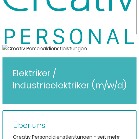
Elektriker /
Industrieelektriker (m/w/d)
Über uns
Creativ Personaldienstleistungen - seit mehr