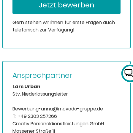
Jetzt bewerben
Gern stehen wir Ihnen für erste Fragen auch
telefonisch zur Verfügung!
Ansprechpartner
Lars Urban
Stv. Niederlassungsleiter
Bewerbung-unna@movado-gruppe.de
T: +49 2303 257266
Creativ Personaldienstleistungen GmbH
Massener Straße 11