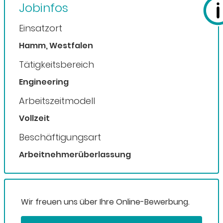
Jobinfos
Einsatzort
Hamm, Westfalen
Tätigkeitsbereich
Engineering
Arbeitszeitmodell
Vollzeit
Beschäftigungsart
Arbeitnehmerüberlassung
Wir freuen uns über Ihre Online-Bewerbung.