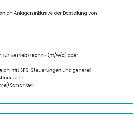
 an Anlagen inklusive der Bestellung von
n für Betriebstechnik (m/w/d) oder
ich, mit SPS-Steuerungen und generell
chenswert
drei) Schichten