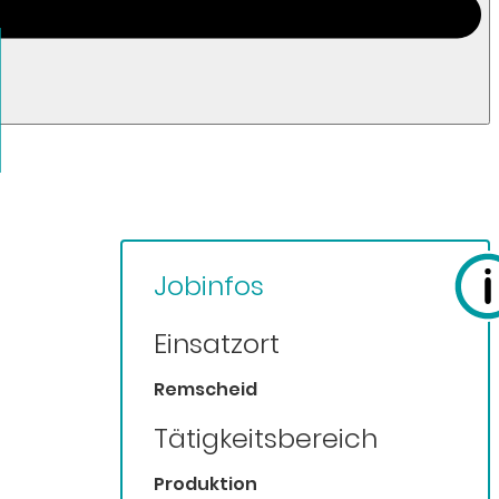
Jobinfos
Einsatzort
Remscheid
Tätigkeitsbereich
Produktion