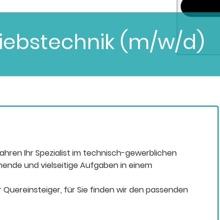
triebstechnik (m/w/d)
Jahren Ihr Spezialist im technisch-gewerblichen
nende und vielseitige Aufgaben in einem
 Quereinsteiger, für Sie finden wir den passenden