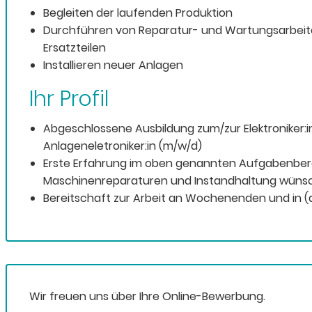
Begleiten der laufenden Produktion
Durchführen von Reparatur- und Wartungsarbeiten
Ersatzteilen
Installieren neuer Anlagen
Ihr Profil
Abgeschlossene Ausbildung zum/zur Elektroniker:i
Anlageneletroniker:in (m/w/d)
Erste Erfahrung im oben genannten Aufgabenbere
Maschinenreparaturen und Instandhaltung wüns
Bereitschaft zur Arbeit an Wochenenden und in (
Wir freuen uns über Ihre Online-Bewerbung.