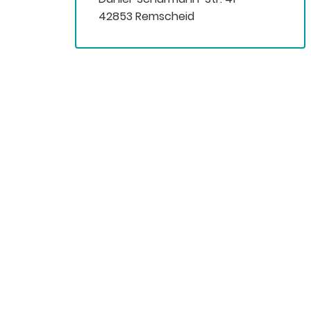
42853 Remscheid