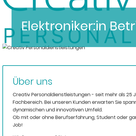
Elektroniker:in Be
Über uns
Creativ Personaldienstleistungen - seit mehr als 25 
Fachbereich. Bei unseren Kunden erwarten Sie span
dynamischen und innovativen Umfeld.
Ob mit oder ohne Berufserfahrung, Student oder gar
Job!