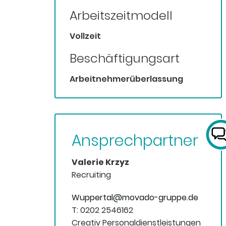
Arbeitszeitmodell
Vollzeit
Beschäftigungsart
Arbeitnehmerüberlassung
Ansprechpartner
Valerie Krzyz
Recruiting
Wuppertal@movado-gruppe.de
T: 0202 2546162
Creativ Personaldienstleistungen