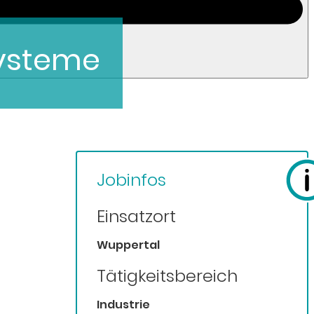
Systeme
Jobinfos
Einsatzort
Wuppertal
Tätigkeitsbereich
Industrie