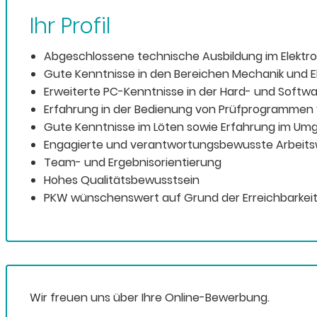
Ihr Profil
Abgeschlossene technische Ausbildung im Elektro
Gute Kenntnisse in den Bereichen Mechanik und El
Erweiterte PC-Kenntnisse in der Hard- und Softw
Erfahrung in der Bedienung von Prüfprogrammen v
Gute Kenntnisse im Löten sowie Erfahrung im Um
Engagierte und verantwortungsbewusste Arbeits
Team- und Ergebnisorientierung
Hohes Qualitätsbewusstsein
PKW wünschenswert auf Grund der Erreichbarkei
Wir freuen uns über Ihre Online-Bewerbung.