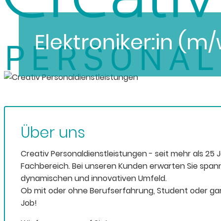
Elektroniker:in (
Über uns
Creativ Personaldienstleistungen - seit mehr als 25 
Fachbereich. Bei unseren Kunden erwarten Sie span
dynamischen und innovativen Umfeld.
Ob mit oder ohne Berufserfahrung, Student oder gar
Job!