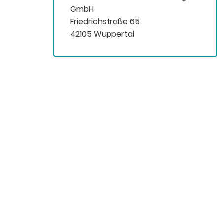
GmbH
Friedrichstraße 65
42105 Wuppertal