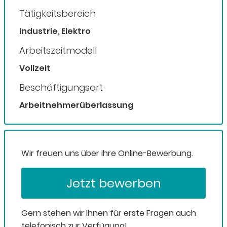
Tätigkeitsbereich
Industrie, Elektro
Arbeitszeitmodell
Vollzeit
Beschäftigungsart
Arbeitnehmerüberlassung
Wir freuen uns über Ihre Online-Bewerbung.
Jetzt bewerben
Gern stehen wir Ihnen für erste Fragen auch
telefonisch zur Verfügung!