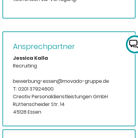
Ansprechpartner
Jessica Kalla
Recruiting
bewerbung-essen@movado-gruppe.de
T: 0201 37924600
Creativ Personaldienstleistungen GmbH
Rüttenscheider Str. 14
45128 Essen