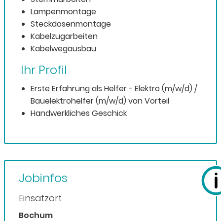
Lampenmontage
Steckdosenmontage
Kabelzugarbeiten
Kabelwegausbau
Ihr Profil
Erste Erfahrung als Helfer - Elektro (m/w/d) /
Bauelektrohelfer (m/w/d) von Vorteil
Handwerkliches Geschick
Jobinfos
Einsatzort
Bochum