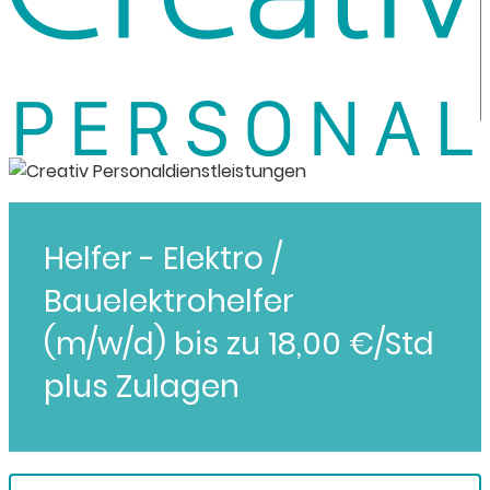
Helfer - Elektro /
Bauelektrohelfer
(m/w/d) bis zu 18,00 €/Std
plus Zulagen