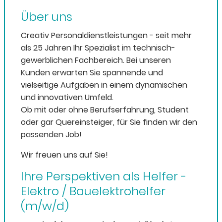
Über uns
Creativ Personaldienstleistungen - seit mehr
als 25 Jahren Ihr Spezialist im technisch-
gewerblichen Fachbereich. Bei unseren
Kunden erwarten Sie spannende und
vielseitige Aufgaben in einem dynamischen
und innovativen Umfeld.
Ob mit oder ohne Berufserfahrung, Student
oder gar Quereinsteiger, für Sie finden wir den
passenden Job!
Wir freuen uns auf Sie!
Ihre Perspektiven als Helfer -
Elektro / Bauelektrohelfer
(m/w/d)