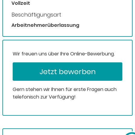
Vollzeit
Beschäftigungsart
Arbeitnehmerüberlassung
Wir freuen uns über Ihre Online-Bewerbung.
Jetzt bewerben
Gern stehen wir Ihnen für erste Fragen auch
telefonisch zur Verfügung!