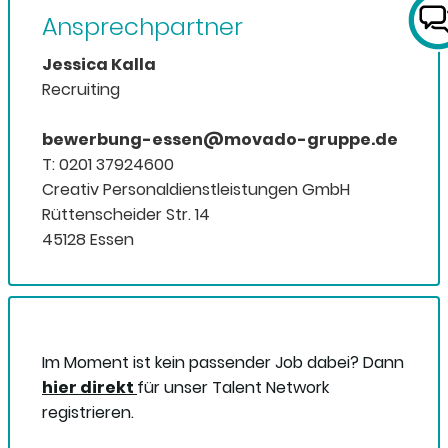
Ansprechpartner
Jessica Kalla
Recruiting
bewerbung-essen@movado-gruppe.de
T: 0201 37924600
Creativ Personaldienstleistungen GmbH
Rüttenscheider Str. 14
45128 Essen
Im Moment ist kein passender Job dabei? Dann
hier direkt
für unser Talent Network
registrieren.