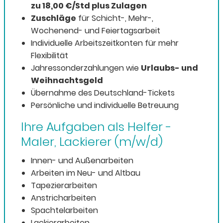
zu 18,00 €/Std plus Zulagen
Zuschläge
für Schicht-, Mehr-,
Wochenend- und Feiertagsarbeit
Individuelle Arbeitszeitkonten für mehr
Flexibilität
Jahressonderzahlungen wie
Urlaubs- und
Weihnachtsgeld
Übernahme des Deutschland-Tickets
Persönliche und individuelle Betreuung
Ihre Aufgaben als Helfer -
Maler, Lackierer (m/w/d)
Innen- und Außenarbeiten
Arbeiten im Neu- und Altbau
Tapezierarbeiten
Anstricharbeiten
Spachtelarbeiten
Lackierarbeiten