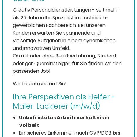
Creativ Personaldienstleistungen - seit mehr
als 25 Jahren Ihr Spezialist im technisch-
gewerblichen Fachbereich. Bei unseren
Kunden erwarten Sie spannende und
vielseitige Aufgaben in einem dynamischen
und innovativen Umfeld.
Ob mit oder ohne Berufserfahrung, Student
oder gar Quereinsteiger, für Sie finden wir den
passenden Job!
Wir freuen uns auf Sie!
Ihre Perspektiven als Helfer -
Maler, Lackierer (m/w/d)
Unbefristetes Arbeitsverhältnis
in
Vollzeit
Ein sicheres Einkommen nach GVP/DGB
bis