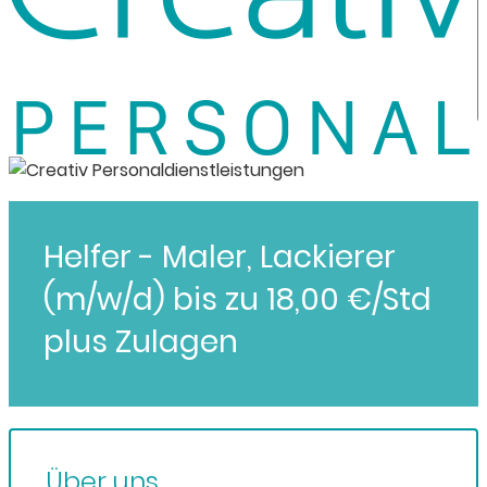
Helfer - Maler, Lackierer
(m/w/d) bis zu 18,00 €/Std
plus Zulagen
Über uns