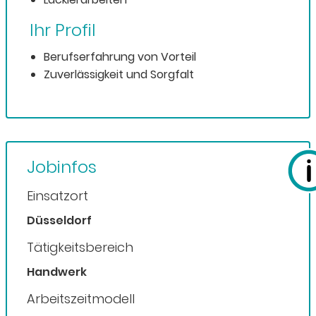
Ihr Profil
Berufserfahrung von Vorteil
Zuverlässigkeit und Sorgfalt
Jobinfos
Einsatzort
Düsseldorf
Tätigkeitsbereich
Handwerk
Arbeitszeitmodell