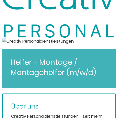
Helfer - Montage /
Montagehelfer (m/w/d)
Über uns
Creativ Personaldienstleistungen - seit mehr