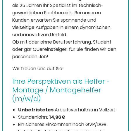
als 25 Jahren Ihr Spezialist im technisch-
gewerblichen Fachbereich. Bei unseren
Kunden erwarten Sie spannende und
vielseitige Aufgaben in einem dynamischen
und innovativen Umfeld.
Ob mit oder ohne Berufserfahrung, Student
oder gar Quereinsteiger, für Sie finden wir den
passenden Job!
Wir freuen uns auf Sie!
Ihre Perspektiven als Helfer -
Montage / Montagehelfer
(m/w/d)
Unbefristetes
Arbeitsverhältnis in Vollzeit
Stundenlohn:
14,96€
Ein sicheres Einkommen nach GVP/DGB