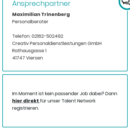
Ansprechpartner
Maximilian Trinenberg
Personalberater
Telefon: 02162-502492
Creativ Personaldienstleistungen GmbH
Rathausgasse 1
41747 Viersen
Im Moment ist kein passender Job dabei? Dann
hier direkt
für unser Talent Network
registrieren.