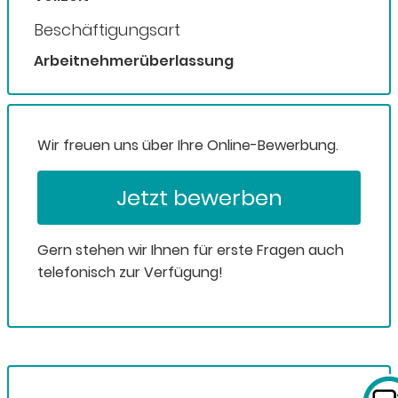
Beschäftigungsart
Arbeitnehmerüberlassung
Wir freuen uns über Ihre Online-Bewerbung.
Jetzt bewerben
Gern stehen wir Ihnen für erste Fragen auch
telefonisch zur Verfügung!