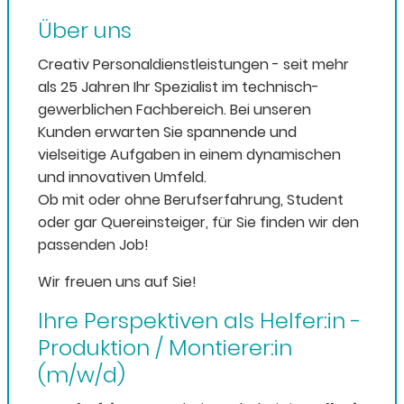
Über uns
Creativ Personaldienstleistungen - seit mehr
als 25 Jahren Ihr Spezialist im technisch-
gewerblichen Fachbereich. Bei unseren
Kunden erwarten Sie spannende und
vielseitige Aufgaben in einem dynamischen
und innovativen Umfeld.
Ob mit oder ohne Berufserfahrung, Student
oder gar Quereinsteiger, für Sie finden wir den
passenden Job!
Wir freuen uns auf Sie!
Ihre Perspektiven als Helfer:in -
Produktion / Montierer:in
(m/w/d)