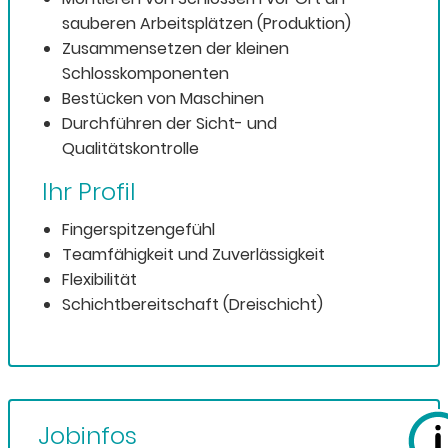
sauberen Arbeitsplätzen (Produktion)
Zusammensetzen der kleinen
Schlosskomponenten
Bestücken von Maschinen
Durchführen der Sicht- und
Qualitätskontrolle
Ihr Profil
Fingerspitzengefühl
Teamfähigkeit und Zuverlässigkeit
Flexibilität
Schichtbereitschaft (Dreischicht)
Jobinfos