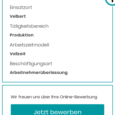
Einsatzort
Velbert
Tätigkeitsbereich
Produktion
Arbeitszeitmodell
Vollzeit
Beschäftigungsart
Arbeitnehmerüberlassung
Wir freuen uns über Ihre Online-Bewerbung.
Jetzt bewerben