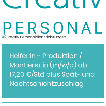
Helfer:in - Produktion /
Montierer:in (m/w/d) ab
17,20 €/Std plus Spät- und
Nachtschichtzuschlag