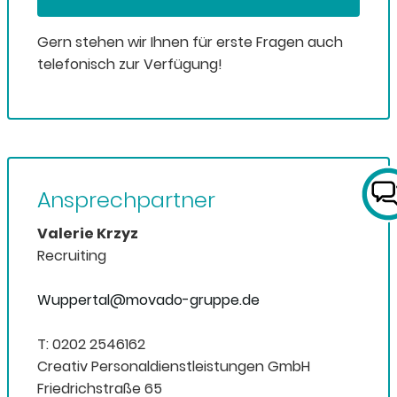
Gern stehen wir Ihnen für erste Fragen auch
telefonisch zur Verfügung!
Ansprechpartner
Valerie Krzyz
Recruiting
Wuppertal@movado-gruppe.de
T: 0202 2546162
Creativ Personaldienstleistungen GmbH
Friedrichstraße 65