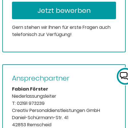
Jetzt bewerben
Gern stehen wir Ihnen für erste Fragen auch
telefonisch zur Verfügung!
Ansprechpartner
Fabian Förster
Niederlassungsleiter
T: 02191 973239
Creativ Personaldienstleistungen GmbH
Daniel-Schürmann-Str. 41
42853 Remscheid