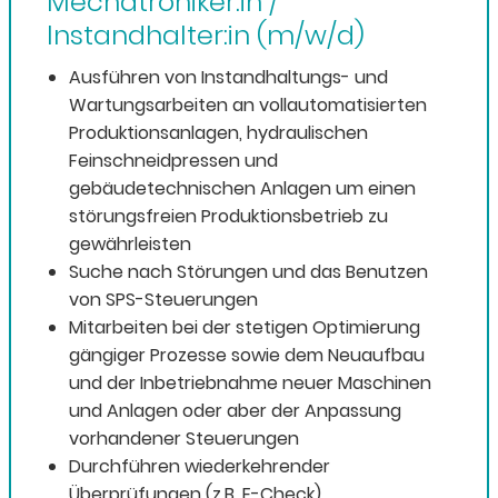
Mechatroniker:in /
Instandhalter:in (m/w/d)
Ausführen von Instandhaltungs- und
Wartungsarbeiten an vollautomatisierten
Produktionsanlagen, hydraulischen
Feinschneidpressen und
gebäudetechnischen Anlagen um einen
störungsfreien Produktionsbetrieb zu
gewährleisten
Suche nach Störungen und das Benutzen
von SPS-Steuerungen
Mitarbeiten bei der stetigen Optimierung
gängiger Prozesse sowie dem Neuaufbau
und der Inbetriebnahme neuer Maschinen
und Anlagen oder aber der Anpassung
vorhandener Steuerungen
Durchführen wiederkehrender
Überprüfungen (z.B. E-Check)