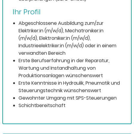
Ihr Profil
Abgeschlossene Ausbildung zum/zur
Elektriker:in (m/w/d), Mechatroniker:in
(m/w/d), Elektroniker:in (m/w/d),
Industrieelektriker:in (m/w/d) oder in einem
verwandten Bereich
Erste Berufserfahrung in der Reparatur,
Wartung und Instandhaltung von
Produktionsanlagen wünschenswert
Erste Kenntnisse in Hydraulik, Pneumatik und
Steuerungstechnik wünschenswert
Gewohnter Umgang mit SPS-Steuerungen
Schichtbereitschaft