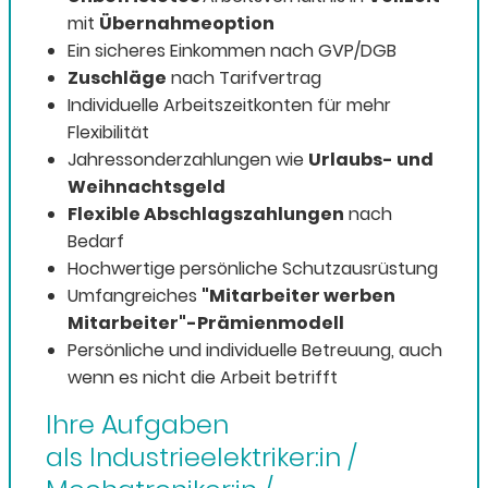
mit
Übernahmeoption
Ein sicheres Einkommen nach GVP/DGB
Zuschläge
nach Tarifvertrag
Individuelle Arbeitszeitkonten für mehr
Flexibilität
Jahressonderzahlungen wie
Urlaubs- und
Weihnachtsgeld
Flexible Abschlagszahlungen
nach
Bedarf
Hochwertige persönliche Schutzausrüstung
Umfangreiches
"Mitarbeiter werben
Mitarbeiter"-Prämienmodell
Persönliche und individuelle Betreuung, auch
wenn es nicht die Arbeit betrifft
Ihre Aufgaben
als Industrieelektriker:in /