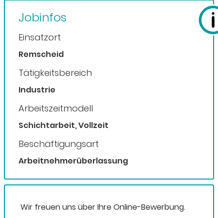
Jobinfos
Einsatzort
Remscheid
Tätigkeitsbereich
Industrie
Arbeitszeitmodell
Schichtarbeit, Vollzeit
Beschäftigungsart
Arbeitnehmerüberlassung
Wir freuen uns über Ihre Online-Bewerbung.