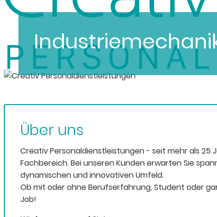
Industriemechanik
Über uns
Creativ Personaldienstleistungen - seit mehr als 25 
Fachbereich. Bei unseren Kunden erwarten Sie span
dynamischen und innovativen Umfeld.
Ob mit oder ohne Berufserfahrung, Student oder gar
Job!