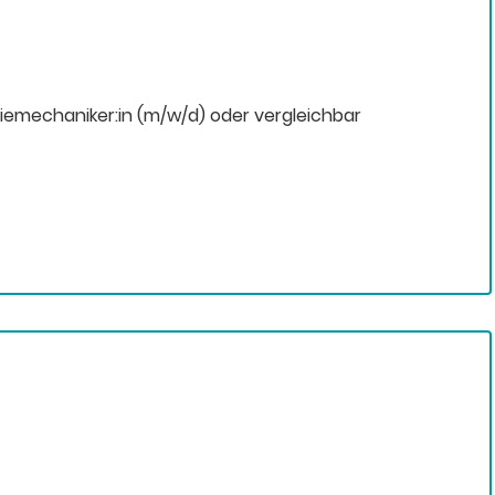
riemechaniker:in (m/w/d) oder vergleichbar