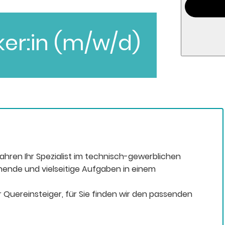
er:in (m/w/d)
Jahren Ihr Spezialist im technisch-gewerblichen
nende und vielseitige Aufgaben in einem
 Quereinsteiger, für Sie finden wir den passenden