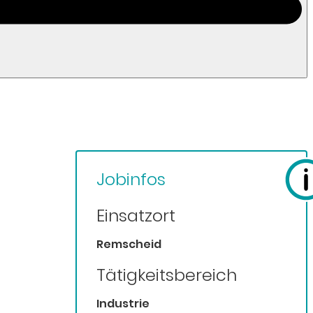
Jobinfos
Einsatzort
Remscheid
Tätigkeitsbereich
Industrie