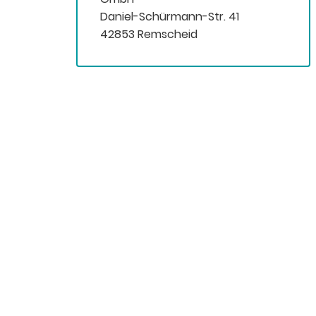
Daniel-Schürmann-Str. 41
42853 Remscheid