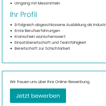
Umgang mit Messmitteln
Ihr Profil
Erfolgreich abgeschlossene Ausbildung als Indust
Erste Berufserfahrungen
Kranschein wünschenswert
Einsatzbereitschaft und Teamfähigkeit
Bereitschaft zur Schichtarbeit
Wir freuen uns über Ihre Online-Bewerbung.
Jetzt bewerben