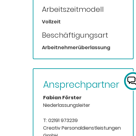
Arbeitszeitmodell
Vollzeit
Beschäftigungsart
Arbeitnehmerüberlassung
Ansprechpartner
Fabian Förster
Niederlassungsleiter
T: 02191 973239
Creativ Personaldienstleistungen
GmbH