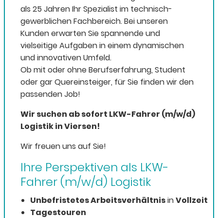
als 25 Jahren Ihr Spezialist im technisch-
gewerblichen Fachbereich. Bei unseren
Kunden erwarten Sie spannende und
vielseitige Aufgaben in einem dynamischen
und innovativen Umfeld.
Ob mit oder ohne Berufserfahrung, Student
oder gar Quereinsteiger, für Sie finden wir den
passenden Job!
Wir suchen ab sofort LKW-Fahrer (m/w/d)
Logistik​ in Viersen!
Wir freuen uns auf Sie!
Ihre Perspektiven als LKW-
Fahrer (m/w/d) Logistik
Unbefristetes Arbeitsverhältnis
in
Vollzeit
Tagestouren