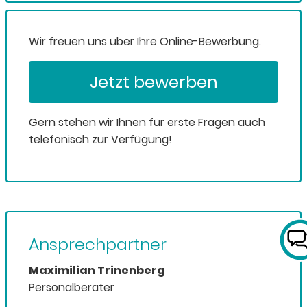
Wir freuen uns über Ihre Online-Bewerbung.
Jetzt bewerben
Gern stehen wir Ihnen für erste Fragen auch
telefonisch zur Verfügung!
Ansprechpartner
Maximilian Trinenberg
Personalberater