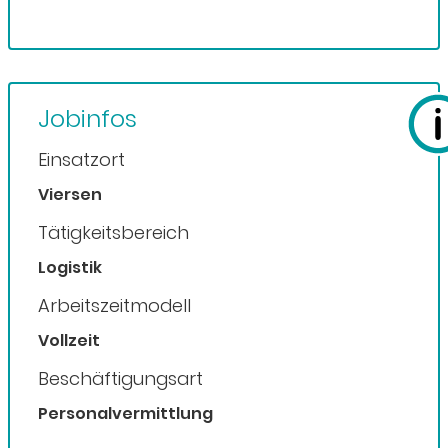
Jobinfos
Einsatzort
Viersen
Tätigkeitsbereich
Logistik
Arbeitszeitmodell
Vollzeit
Beschäftigungsart
Personalvermittlung