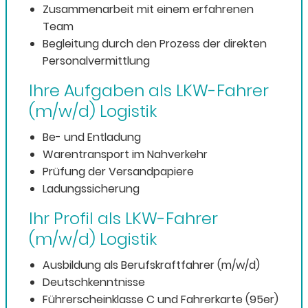
Zusammenarbeit mit einem erfahrenen
Team
Begleitung durch den Prozess der direkten
Personalvermittlung
Ihre Aufgaben als LKW-Fahrer
(m/w/d) Logistik
Be- und Entladung
Warentransport im Nahverkehr
Prüfung der Versandpapiere
Ladungssicherung
Ihr Profil als LKW-Fahrer
(m/w/d) Logistik
Ausbildung als Berufskraftfahrer (m/w/d)
Deutschkenntnisse
Führerscheinklasse C und Fahrerkarte (95er)