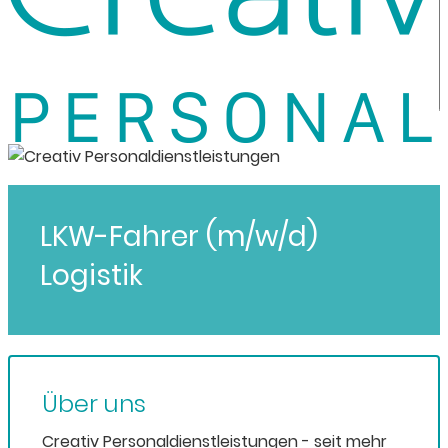
LKW-Fahrer (m/w/d)
Logistik
Über uns
Creativ Personaldienstleistungen - seit mehr