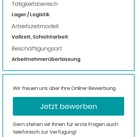
Tätigkeitsbereich
Lager / Logistik
Arbeitszeitmodell
Vollzeit, Schichtarbeit
Beschäftigungsart
Arbeitnehmerüberlassung
Wir freuen uns über Ihre Online-Bewerbung.
Jetzt bewerben
Gern stehen wir Ihnen für erste Fragen auch
telefonisch zur Verfügung!