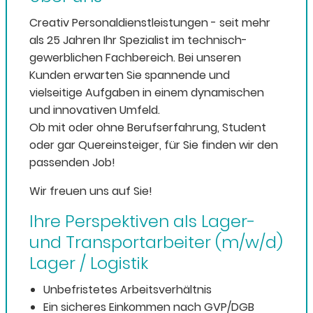
Creativ Personaldienstleistungen - seit mehr
als 25 Jahren Ihr Spezialist im technisch-
gewerblichen Fachbereich. Bei unseren
Kunden erwarten Sie spannende und
vielseitige Aufgaben in einem dynamischen
und innovativen Umfeld.
Ob mit oder ohne Berufserfahrung, Student
oder gar Quereinsteiger, für Sie finden wir den
passenden Job!
Wir freuen uns auf Sie!
Ihre Perspektiven als Lager-
und Transportarbeiter (m/w/d)
Lager / Logistik
Unbefristetes Arbeitsverhältnis
Ein sicheres Einkommen nach GVP/DGB