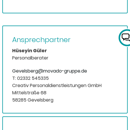
Ansprechpartner
Hüseyin Güler
Personalberater
Gevelsberg@movado-gruppe.de
T: 02332 545335
Creativ Personaldienstleistungen GmbH
Mittelstraße 68
58285 Gevelsberg