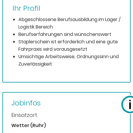
Ihr Profil
Abgeschlossene Berufsausbildung im Lager /
Logistik Bereich
Berufserfahrungen sind wünschenswert
Staplerschein ist erforderlich und eine gute
Fahrpraxis wird vorausgesetzt
Umsichtige Arbeitsweise, Ordnungssinn und
Zuverlässigkeit
Jobinfos
Einsatzort
Wetter (Ruhr)