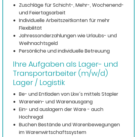
Zuschläge für Schicht-, Mehr-, Wochenend-
und Feiertagsarbeit
Individuelle Arbeitszeitkonten für mehr
Flexibilität
Jahressonderzahlungen wie Urlaubs- und
Weihnachtsgeld
Persönliche und individuelle Betreuung
Ihre Aufgaben als Lager- und
Transportarbeiter (m/w/d)
Lager / Logistik
Be- und Entladen von Lkw´s mittels Stapler
Warenein- und Warenausgang
Ein- und auslagern der Ware - auch
Hochregal
Buchen Bestände und Warenbewegungen
im Warenwirtschaftssystem