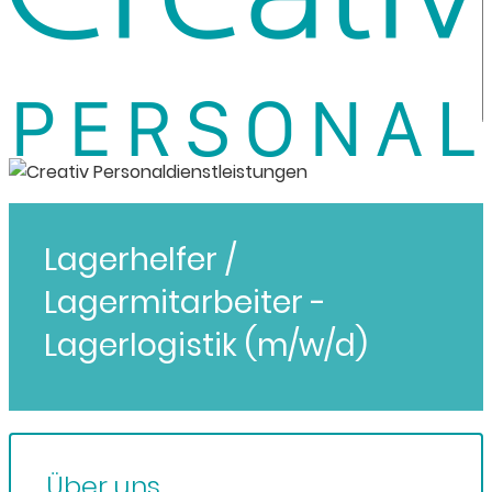
Lagerhelfer /
Lagermitarbeiter -
Lagerlogistik (m/w/d)
Über uns