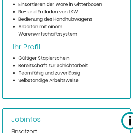
Einsortieren der Ware in Gitterboxen
Be- und Entladen von LKW
Bedienung des Handhubwagens
Arbeiten mit einem
Warenwirtschaftssystem
Ihr Profil
Gültiger Staplerschein
Bereitschaft zur Schichtarbeit
Teamfähig und zuverlässig
Selbständige Arbeitsweise
Jobinfos
Einsatzort