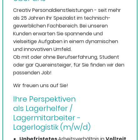
Creativ Personaldienstleistungen - seit mehr
als 25 Jahren Ihr Spezialist im technisch-
gewerblichen Fachbereich. Bei unseren
Kunden erwarten Sie spannende und
vielseitige Aufgaben in einem dynamischen
und innovativen Umfeld.
Ob mit oder ohne Berufserfahrung, Student
oder gar Quereinsteiger, für Sie finden wir den
passenden Job!
Wir freuen uns auf Sie!
Ihre Perspektiven
als Lagerhelfer /
Lagermitarbeiter -
Lagerlogistik (m/w/d)
Unbefristetes
Arbeitsverhältnis in
Vollzeit