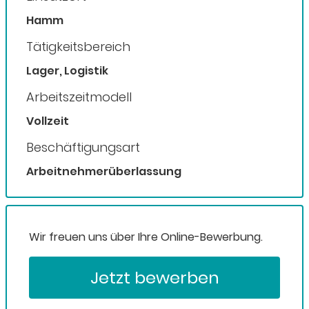
Hamm
Tätigkeitsbereich
Lager, Logistik
Arbeitszeitmodell
Vollzeit
Beschäftigungsart
Arbeitnehmerüberlassung
Wir freuen uns über Ihre Online-Bewerbung.
Jetzt bewerben