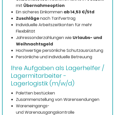
mit
Übernahmeoption
Ein sicheres Einkommen
ab 14,53 €/Std
Zuschläge
nach Tarifvertrag
Individuelle Arbeitszeitkonten für mehr
Flexibilität
Jahressonderzahlungen wie
Urlaubs- und
Weihnachtsgeld
Hochwertige persönliche Schutzausrüstung
Persönliche und individuelle Betreuung
Ihre Aufgaben als Lagerhelfer /
Lagermitarbeiter -
Lagerlogistik (m/w/d)
Paletten bestücken
Zusammenstellung von Warensendungen
Wareneingangs-
und Warenausgangskontrolle