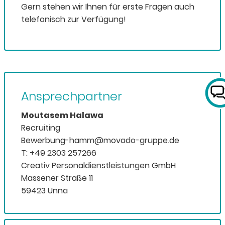
Gern stehen wir Ihnen für erste Fragen auch
telefonisch zur Verfügung!
Ansprechpartner
Moutasem Halawa
Recruiting
Bewerbung-hamm@movado-gruppe.de
T: +49 2303 257266
Creativ Personaldienstleistungen GmbH
Massener Straße 11
59423 Unna