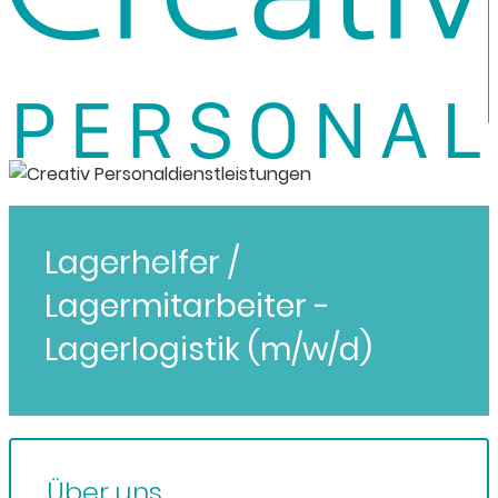
Lagerhelfer /
Lagermitarbeiter -
Lagerlogistik (m/w/d)
Über uns