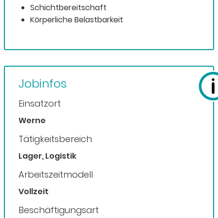
Schichtbereitschaft
Körperliche Belastbarkeit
Jobinfos
Einsatzort
Werne
Tätigkeitsbereich
Lager, Logistik
Arbeitszeitmodell
Vollzeit
Beschäftigungsart