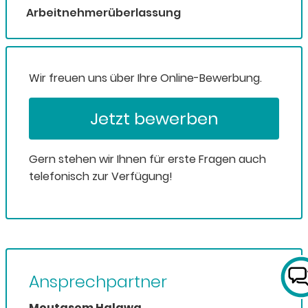
Arbeitnehmerüberlassung
Wir freuen uns über Ihre Online-Bewerbung.
Jetzt bewerben
Gern stehen wir Ihnen für erste Fragen auch
telefonisch zur Verfügung!
Ansprechpartner
Moutasem Halawa