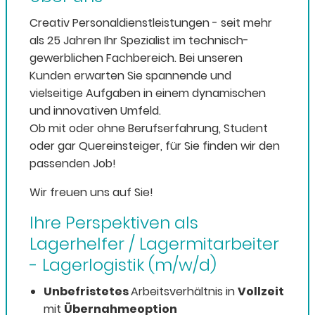
Creativ Personaldienstleistungen - seit mehr
als 25 Jahren Ihr Spezialist im technisch-
gewerblichen Fachbereich. Bei unseren
Kunden erwarten Sie spannende und
vielseitige Aufgaben in einem dynamischen
und innovativen Umfeld.
Ob mit oder ohne Berufserfahrung, Student
oder gar Quereinsteiger, für Sie finden wir den
passenden Job!
Wir freuen uns auf Sie!
Ihre Perspektiven als
Lagerhelfer / Lagermitarbeiter
- Lagerlogistik (m/w/d)
Unbefristetes
Arbeitsverhältnis in
Vollzeit
mit
Übernahmeoption