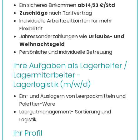
Ein sicheres Einkommen
ab 14,53 €/Std
Zuschläge
nach Tarifvertrag
Individuelle Arbeitszeitkonten für mehr
Flexibilität
Jahressonderzahlungen wie
Urlaubs- und
Weihnachtsgeld
Persönliche und individuelle Betreuung
Ihre Aufgaben als Lagerhelfer /
Lagermitarbeiter -
Lagerlogistik (m/w/d)
Ein- und Auslagern von Leerpackmitteln und
Palettier-Ware
Leergutmanagement- Sortierung und
Logistik
Ihr Profil