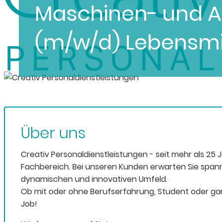
Maschinen- und A
(m/w/d) Lebensmit
Über uns
Creativ Personaldienstleistungen - seit mehr als 25 
Fachbereich. Bei unseren Kunden erwarten Sie span
dynamischen und innovativen Umfeld.
Ob mit oder ohne Berufserfahrung, Student oder gar
Job!