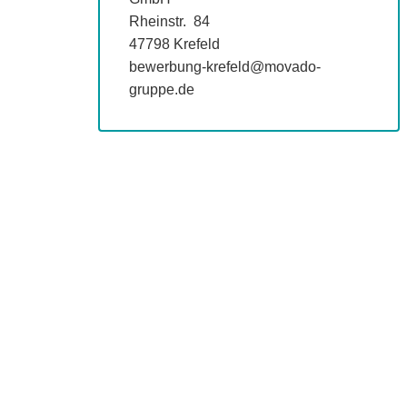
Rheinstr. 84
47798 Krefeld
bewerbung-krefeld@movado-
gruppe.de