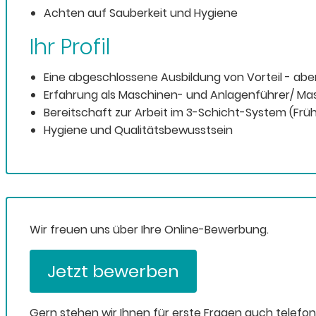
Achten auf Sauberkeit und Hygiene
Ihr Profil
Eine abgeschlossene Ausbildung von Vorteil - aber
Erfahrung als Maschinen- und Anlagenführer/ Ma
Bereitschaft zur Arbeit im 3-Schicht-System (Frü
Hygiene und Qualitätsbewusstsein
Wir freuen uns über Ihre Online-Bewerbung.
Jetzt bewerben
Gern stehen wir Ihnen für erste Fragen auch telefo