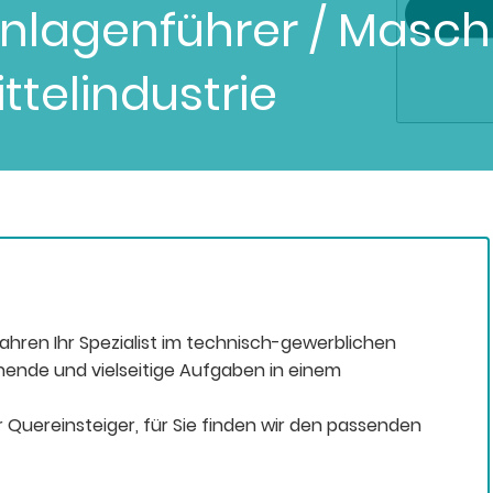
nlagenführer / Masch
telindustrie
Jahren Ihr Spezialist im technisch-gewerblichen
nende und vielseitige Aufgaben in einem
 Quereinsteiger, für Sie finden wir den passenden