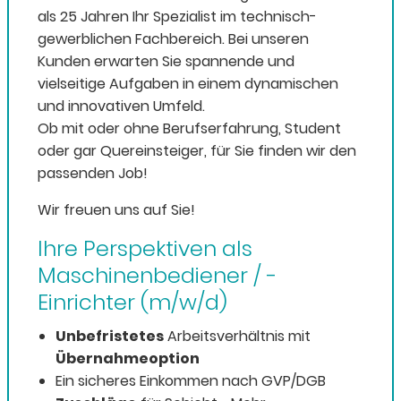
als 25 Jahren Ihr Spezialist im technisch-
gewerblichen Fachbereich. Bei unseren
Kunden erwarten Sie spannende und
vielseitige Aufgaben in einem dynamischen
und innovativen Umfeld.
Ob mit oder ohne Berufserfahrung, Student
oder gar Quereinsteiger, für Sie finden wir den
passenden Job!
Wir freuen uns auf Sie!
Ihre Perspektiven als
Maschinenbediener / -
Einrichter (m/w/d)
Unbefristetes
Arbeitsverhältnis mit
Übernahmeoption
Ein sicheres Einkommen nach GVP/DGB