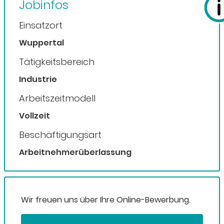
Jobinfos
Einsatzort
Wuppertal
Tätigkeitsbereich
Industrie
Arbeitszeitmodell
Vollzeit
Beschäftigungsart
Arbeitnehmerüberlassung
Wir freuen uns über Ihre Online-Bewerbung.