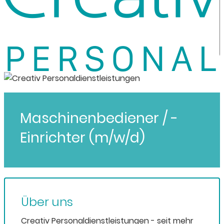
Maschinenbediener / -
Einrichter (m/w/d)
Über uns
Creativ Personaldienstleistungen - seit mehr