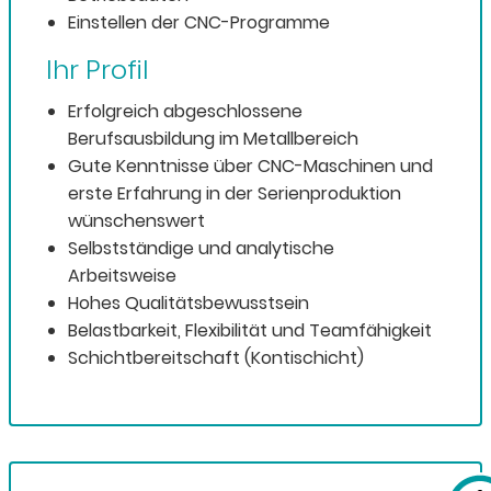
Einstellen der CNC-Programme
Ihr Profil
Erfolgreich abgeschlossene
Berufsausbildung im Metallbereich
Gute Kenntnisse über CNC-Maschinen und
erste Erfahrung in der Serienproduktion
wünschenswert
Selbstständige und analytische
Arbeitsweise
Hohes Qualitätsbewusstsein
Belastbarkeit, Flexibilität und Teamfähigkeit
Schichtbereitschaft (Kontischicht)