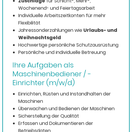
Zuschläge
für Schicht-, Mehr-,
Wochenend
- und Feiertagsarbeit
Individuelle Arbeitszeitkonten für mehr
Flexibilität
Jahressonderzahlungen wie
Urlaubs- und
Weihnachtsgeld
Hochwertige persönliche Schutzausrüstung
Persönliche und individuelle Betreuung
Ihre Aufgaben als
Maschinenbediener / -
Einrichter (m/w/d)
Einrichten, Rüsten und Instandhalten der
Maschinen
Überwachen und Bedienen der Maschinen
Sicherstellung der Qualität
Erfassen und Dokumentieren der
Betriebsdaten