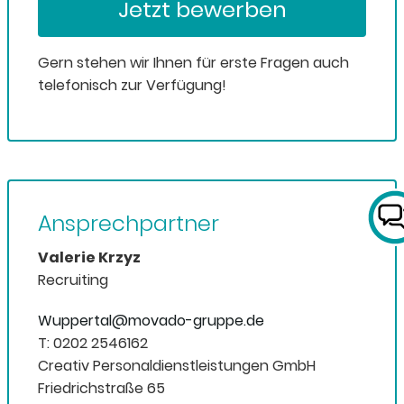
Jetzt bewerben
Gern stehen wir Ihnen für erste Fragen auch
telefonisch zur Verfügung!
Ansprechpartner
Valerie Krzyz
Recruiting
Wuppertal@movado-gruppe.de
T: 0202 2546162
Creativ Personaldienstleistungen GmbH
Friedrichstraße 65