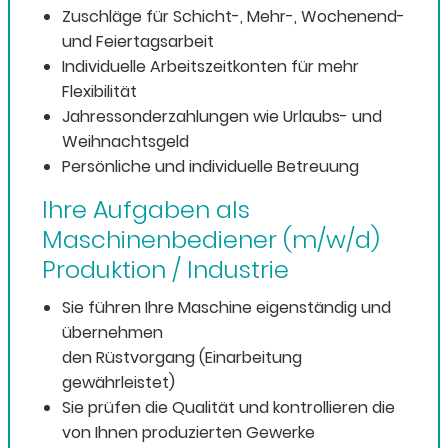
Zuschläge für Schicht-, Mehr-, Wochenend-
und Feiertagsarbeit
Individuelle Arbeitszeitkonten für mehr
Flexibilität
Jahressonderzahlungen wie Urlaubs- und
Weihnachtsgeld
Persönliche und individuelle Betreuung
Ihre Aufgaben als
Maschinenbediener (m/w/d)
Produktion / Industrie
Sie führen Ihre Maschine eigenständig und
übernehmen
den Rüstvorgang (Einarbeitung
gewährleistet)
Sie prüfen die Qualität und kontrollieren die
von Ihnen produzierten Gewerke