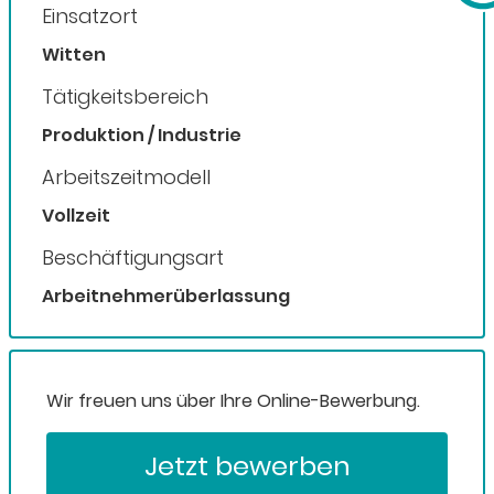
Einsatzort
Witten
Tätigkeitsbereich
Produktion / Industrie
Arbeitszeitmodell
Vollzeit
Beschäftigungsart
Arbeitnehmerüberlassung
Wir freuen uns über Ihre Online-Bewerbung.
Jetzt bewerben