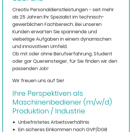
Creativ Personaldienstleistungen - seit mehr
als 25 Jahren Ihr Spezialist im technisch-
gewerblichen Fachbereich. Bei unseren
Kunden erwarten Sie spannende und
vielseitige Aufgaben in einem dynamischen
und innovativen Umfeld.
Ob mit oder ohne Berufserfahrung, Student
oder gar Quereinsteiger, für Sie finden wir den
passenden Job!
Wir freuen uns auf Sie!
Ihre Perspektiven als
Maschinenbediener (m/w/d)
Produktion / Industrie
Unbefristetes Arbeitsverhältnis
Ein sicheres Einkommen nach GVP/DGB