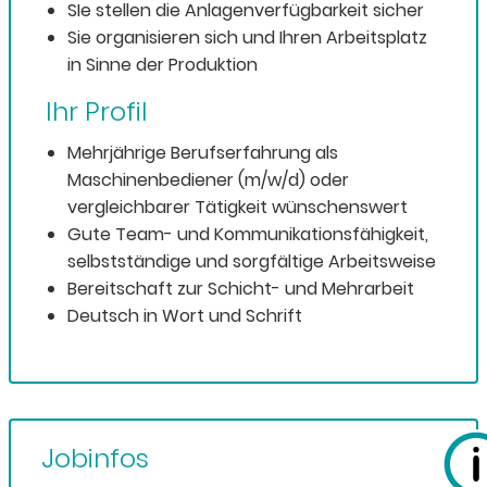
SIe stellen die Anlagenverfügbarkeit sicher
Sie organisieren sich und Ihren Arbeitsplatz
in Sinne der Produktion
Ihr Profil
Mehrjährige Berufserfahrung als
Maschinenbediener (m/w/d) oder
vergleichbarer Tätigkeit wünschenswert
Gute Team- und Kommunikationsfähigkeit,
selbstständige und sorgfältige Arbeitsweise
Bereitschaft zur Schicht- und Mehrarbeit
Deutsch in Wort und Schrift
Jobinfos