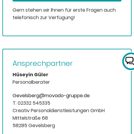
Gern stehen wir Ihnen für erste Fragen auch
telefonisch zur Verfügung!
Ansprechpartner
Hüseyin Güler
Personalberater
Gevelsberg@movado-gruppe.de
T: 02332 545335
Creativ Personaldienstleistungen GmbH
Mittelstraße 68
58285 Gevelsberg