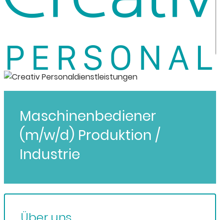
Maschinenbediener
(m/w/d) Produktion /
Industrie
Über uns