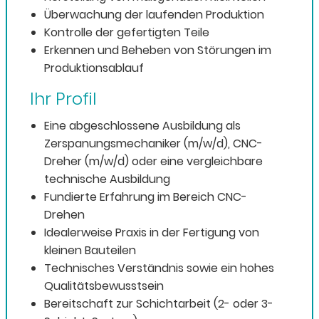
Überwachung der laufenden Produktion
Kontrolle der gefertigten Teile
Erkennen und Beheben von Störungen im
Produktionsablauf
Ihr Profil
Eine abgeschlossene Ausbildung als
Zerspanungsmechaniker (m/w/d), CNC-
Dreher (m/w/d) oder eine vergleichbare
technische Ausbildung
Fundierte Erfahrung im Bereich CNC-
Drehen
Idealerweise Praxis in der Fertigung von
kleinen Bauteilen
Technisches Verständnis sowie ein hohes
Qualitätsbewusstsein
Bereitschaft zur Schichtarbeit (2- oder 3-