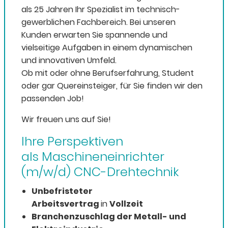
als 25 Jahren Ihr Spezialist im technisch-
gewerblichen Fachbereich. Bei unseren
Kunden erwarten Sie spannende und
vielseitige Aufgaben in einem dynamischen
und innovativen Umfeld.
Ob mit oder ohne Berufserfahrung, Student
oder gar Quereinsteiger, für Sie finden wir den
passenden Job!
Wir freuen uns auf Sie!
Ihre Perspektiven
als Maschineneinrichter
(m/w/d) CNC-Drehtechnik
Unbefristeter
Arbeitsvertrag
in
Vollzeit
Branchenzuschlag der Metall- und