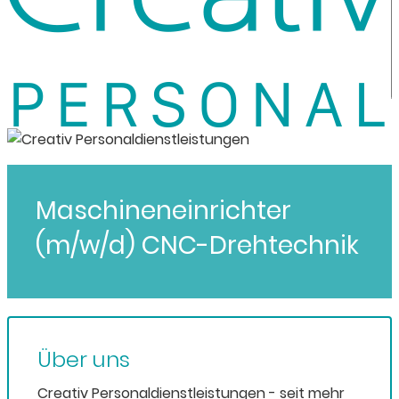
Maschineneinrichter
(m/w/d) CNC-Drehtechnik
Über uns
Creativ Personaldienstleistungen - seit mehr