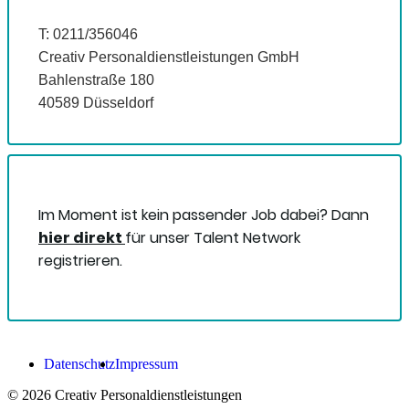
T: 0211/356046
Creativ Personaldienstleistungen GmbH
Bahlenstraße 180
40589 Düsseldorf
Im Moment ist kein passender Job dabei? Dann
hier direkt
für unser Talent Network
registrieren.
Datenschutz
Impressum
©
2026
Creativ Personaldienstleistungen