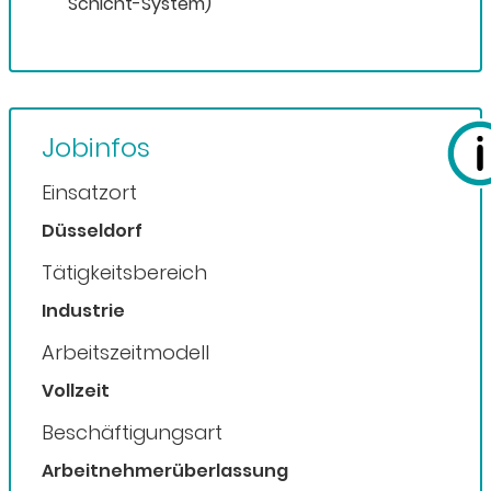
Schicht-System)
Jobinfos
Einsatzort
Düsseldorf
Tätigkeitsbereich
Industrie
Arbeitszeitmodell
Vollzeit
Beschäftigungsart
Arbeitnehmerüberlassung