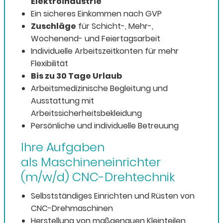
Elektroindustrie
Ein sicheres Einkommen nach GVP
Zuschläge
für Schicht-, Mehr-,
Wochenend- und Feiertagsarbeit
Individuelle Arbeitszeitkonten für mehr
Flexibilität
Bis zu 30 Tage Urlaub
Arbeitsmedizinische Begleitung und
Ausstattung mit
Arbeitssicherheitsbekleidung
Persönliche und individuelle Betreuung
Ihre Aufgaben
als Maschineneinrichter
(m/w/d) CNC-Drehtechnik
Selbstständiges Einrichten und Rüsten von
CNC-Drehmaschinen
Herstellung von maßgenauen Kleinteilen