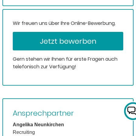
Wir freuen uns über Ihre Online-Bewerbung.
Jetzt bewerben
Gern stehen wir Ihnen für erste Fragen auch
telefonisch zur Verfügung!
Ansprechpartner
Angelika Neunkirchen
Recruiting