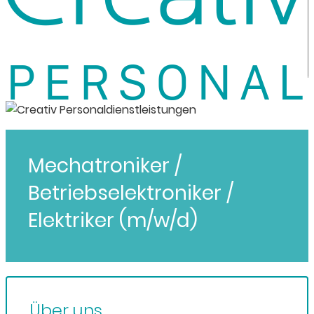
Mechatroniker /
Betriebselektroniker /
Elektriker (m/w/d)
Über uns