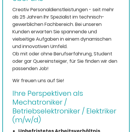
Creativ Personaldienstleistungen - seit mehr
als 25 Jahren Ihr Spezialist im technisch-
gewerblichen Fachbereich. Bei unseren
Kunden erwarten Sie spannende und
vielseitige Aufgaben in einem dynamischen
und innovativen Umfeld.
Ob mit oder ohne Berufserfahrung, Student
oder gar Quereinsteiger, für Sie finden wir den
passenden Job!
Wir freuen uns auf Sie!
Ihre Perspektiven als
Mechatroniker /
Betriebselektroniker / Elektriker
(m/w/d)
Unbefristetes Arbeitsverhältnis