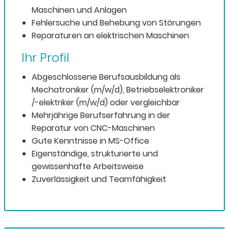
Maschinen und Anlagen
Fehlersuche und Behebung von Störungen
Reparaturen an elektrischen Maschinen
Ihr Profil
Abgeschlossene Berufsausbildung als
Mechatroniker (m/w/d), Betriebselektroniker
/-elektriker (m/w/d) oder vergleichbar
Mehrjährige Berufserfahrung in der
Reparatur von CNC-Maschinen
Gute Kenntnisse in MS-Office
Eigenständige, strukturierte und
gewissenhafte Arbeitsweise
Zuverlässigkeit und Teamfähigkeit