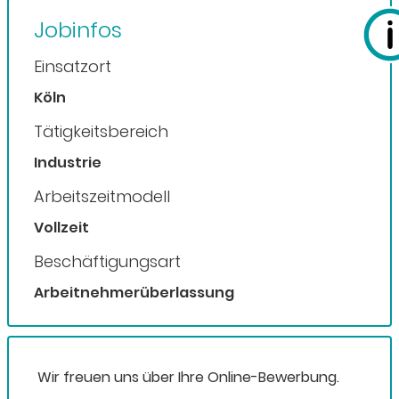
Jobinfos
Einsatzort
Köln
Tätigkeitsbereich
Industrie
Arbeitszeitmodell
Vollzeit
Beschäftigungsart
Arbeitnehmerüberlassung
Wir freuen uns über Ihre Online-Bewerbung.