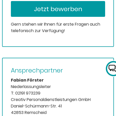
Jetzt bewerben
Gern stehen wir Ihnen für erste Fragen auch
telefonisch zur Verfügung!
Ansprechpartner
Fabian Förster
Niederlassungsleiter
T: 02191 973239
Creativ Personaldienstleistungen GmbH
Daniel-Schürmann-Str. 41
42853 Remscheid