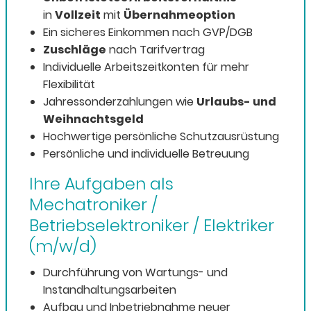
in
Vollzeit
mit
Übernahmeoption
Ein sicheres Einkommen nach GVP/DGB
Zuschläge
nach Tarifvertrag
Individuelle Arbeitszeitkonten für mehr
Flexibilität
Jahressonderzahlungen wie
Urlaubs- und
Weihnachtsgeld
Hochwertige persönliche Schutzausrüstung
Persönliche und individuelle Betreuung
Ihre Aufgaben als
Mechatroniker /
Betriebselektroniker / Elektriker
(m/w/d)
Durchführung von Wartungs- und
Instandhaltungsarbeiten
Aufbau und Inbetriebnahme neuer