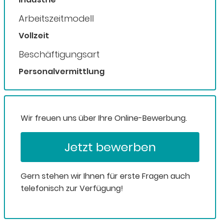
Arbeitszeitmodell
Vollzeit
Beschäftigungsart
Personalvermittlung
Wir freuen uns über Ihre Online-Bewerbung.
Jetzt bewerben
Gern stehen wir Ihnen für erste Fragen auch
telefonisch zur Verfügung!