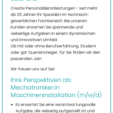
Creativ Personaldienstleistungen - seit mehr
als 25 Jahren Ihr Spezialist im technisch-
gewerblichen Fachbereich. Bei unseren
Kunden erwarten Sie spannende und
vielseitige Aufgaben in einem dynamischen
und innovativen Umfeld.
Ob mit oder ohne Berufserfahrung, Student
oder gar Quereinsteiger, für Sie finden wir den
passenden Job!
Wir freuen uns auf Sie!
Ihre Perspektiven als
Mechatroniker:in
Maschineninstallation (m/w/d)
Es erwartet Sie eine verantwortungsvolle
Aufgabe, die vielseitig aufgestellt ist und