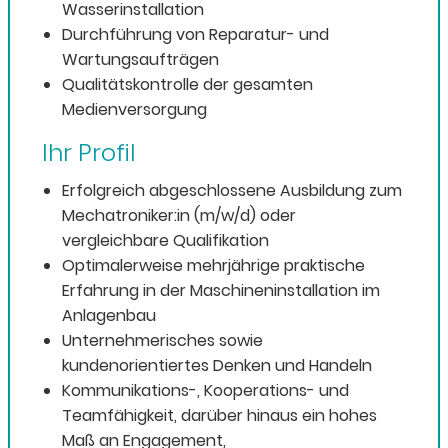
Wasserinstallation
Durchführung von Reparatur- und
Wartungsaufträgen
Qualitätskontrolle der gesamten
Medienversorgung
Ihr Profil
Erfolgreich abgeschlossene Ausbildung zum
Mechatroniker:in (m/w/d) oder
vergleichbare Qualifikation
Optimalerweise mehrjährige praktische
Erfahrung in der Maschineninstallation im
Anlagenbau
Unternehmerisches sowie
kundenorientiertes Denken und Handeln
Kommunikations-, Kooperations- und
Teamfähigkeit, darüber hinaus ein hohes
Maß an Engagement,