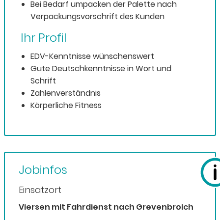
Bei Bedarf umpacken der Palette nach
Verpackungsvorschrift des Kunden
Ihr Profil
EDV-Kenntnisse wünschenswert
Gute Deutschkenntnisse in Wort und
Schrift
Zahlenverständnis
Körperliche Fitness
Jobinfos
Einsatzort
Viersen mit Fahrdienst nach Grevenbroich