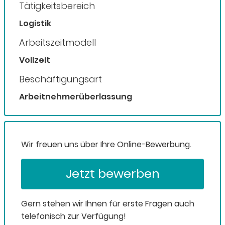
Tätigkeitsbereich
Logistik
Arbeitszeitmodell
Vollzeit
Beschäftigungsart
Arbeitnehmerüberlassung
Wir freuen uns über Ihre Online-Bewerbung.
Jetzt bewerben
Gern stehen wir Ihnen für erste Fragen auch
telefonisch zur Verfügung!