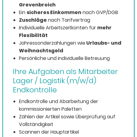
Grevenbroich
Ein
sicheres Einkommen
nach GVP/DGB
Zuschläge
nach Tarifvertrag
Individuelle Arbeitszeitkonten für
mehr
Flexibilität
Jahressonderzahlungen wie
Urlaubs- und
Weihnachtsgeld
Persönliche und individuelle Betreuung
Ihre Aufgaben als Mitarbeiter
Lager / Logistik (m/w/d)
Endkontrolle
Endkontrolle und Abarbeitung der
kommissionierten Paletten
Zählen der Artikel sowie Überprüfung auf
Vollständigkeit
Scannen der Hauptartikel