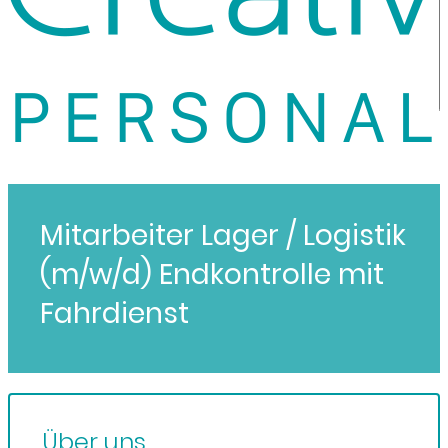
Mitarbeiter Lager / Logistik
(m/w/d) Endkontrolle mit
Fahrdienst
Über uns