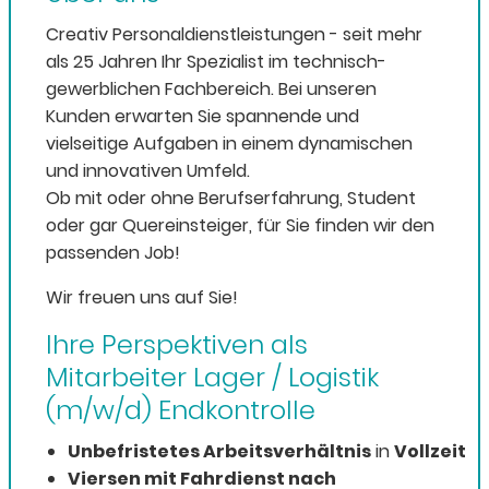
Creativ Personaldienstleistungen - seit mehr
als 25 Jahren Ihr Spezialist im technisch-
gewerblichen Fachbereich. Bei unseren
Kunden erwarten Sie spannende und
vielseitige Aufgaben in einem dynamischen
und innovativen Umfeld.
Ob mit oder ohne Berufserfahrung, Student
oder gar Quereinsteiger, für Sie finden wir den
passenden Job!
Wir freuen uns auf Sie!
Ihre Perspektiven als
Mitarbeiter Lager / Logistik
(m/w/d) Endkontrolle
Unbefristetes Arbeitsverhältnis
in
Vollzeit
Viersen mit Fahrdienst nach