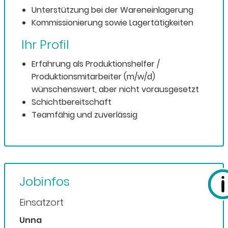
Unterstützung bei der Wareneinlagerung
Kommissionierung sowie Lagertätigkeiten
Ihr Profil
Erfahrung als Produktionshelfer /
Produktionsmitarbeiter (m/w/d)
wünschenswert, aber nicht vorausgesetzt
Schichtbereitschaft
Teamfähig und zuverlässig
Jobinfos
Einsatzort
Unna