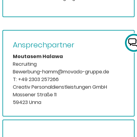
Ansprechpartner
Moutasem Halawa
Recruiting
Bewerbung-hamm@movado-gruppe.de
T: +49 2303 257266
Creativ Personaldienstleistungen GmbH
Massener Straße 11
59423 Unna