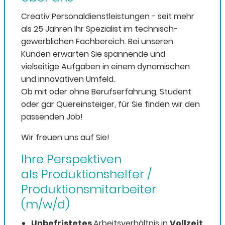
Creativ Personaldienstleistungen - seit mehr
als 25 Jahren Ihr Spezialist im technisch-
gewerblichen Fachbereich. Bei unseren
Kunden erwarten Sie spannende und
vielseitige Aufgaben in einem dynamischen
und innovativen Umfeld.
Ob mit oder ohne Berufserfahrung, Student
oder gar Quereinsteiger, für Sie finden wir den
passenden Job!
Wir freuen uns auf Sie!
Ihre Perspektiven
als Produktionshelfer /
Produktionsmitarbeiter
(m/w/d)
Unbefristetes
Arbeitsverhältnis in
Vollzeit