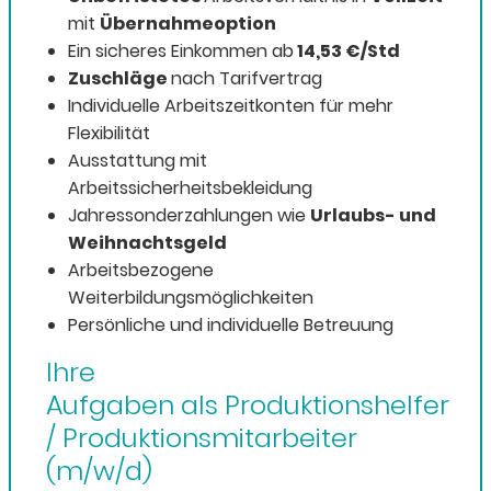
mit
Übernahmeoption
Ein sicheres Einkommen ab
14
,53
€/Std
Zuschläge
nach Tarifvertrag
Individuelle Arbeitszeitkonten für mehr
Flexibilität
Ausstattung mit
Arbeitssicherheitsbekleidung
Jahressonderzahlungen wie
Urlaubs- und
Weihnachtsgeld
Arbeitsbezogene
Weiterbildungsmöglichkeiten
Persönliche und individuelle Betreuung
Ihre
Aufgaben als Produktionshelfer
/ Produktionsmitarbeiter
(m/w/d)