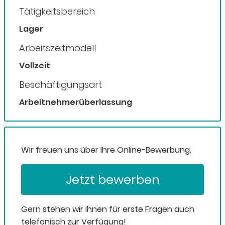
Tätigkeitsbereich
Lager
Arbeitszeitmodell
Vollzeit
Beschäftigungsart
Arbeitnehmerüberlassung
Wir freuen uns über Ihre Online-Bewerbung.
Jetzt bewerben
Gern stehen wir Ihnen für erste Fragen auch
telefonisch zur Verfügung!