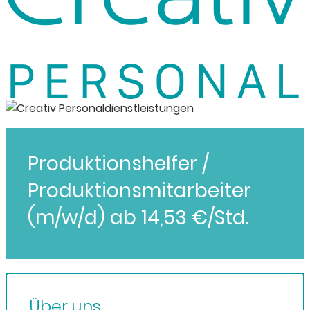
Produktionshelfer /
Produktionsmitarbeiter
(m/w/d) ab 14,53 €/Std.
Über uns