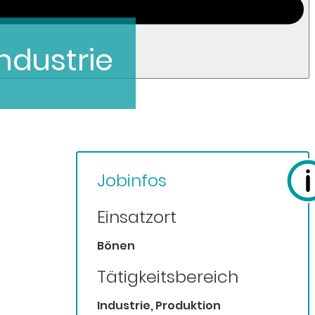
ndustrie
Jobinfos
Einsatzort
Bönen
Tätigkeitsbereich
Industrie, Produktion