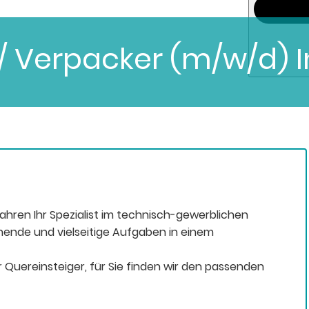
/ Verpacker (m/w/d) I
Jahren Ihr Spezialist im technisch-gewerblichen
nende und vielseitige Aufgaben in einem
 Quereinsteiger, für Sie finden wir den passenden