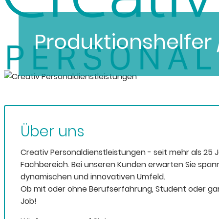
Produktionshelfer 
Über uns
Creativ Personaldienstleistungen - seit mehr als 25 
Fachbereich. Bei unseren Kunden erwarten Sie span
dynamischen und innovativen Umfeld.
Ob mit oder ohne Berufserfahrung, Student oder gar
Job!