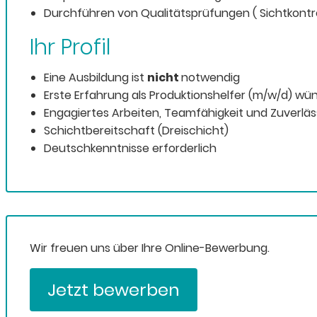
Durchführen von Qualitätsprüfungen ( Sichtkontro
Ihr Profil
Eine Ausbildung ist
nicht
notwendig
Erste Erfahrung als Produktionshelfer (m/w/d) w
Engagiertes Arbeiten, Teamfähigkeit und Zuverläss
Schichtbereitschaft (Dreischicht)
Deutschkenntnisse erforderlich
Wir freuen uns über Ihre Online-Bewerbung.
Jetzt bewerben