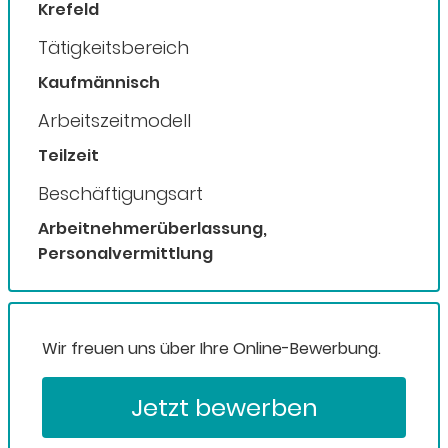
Krefeld
Tätigkeitsbereich
Kaufmännisch
Arbeitszeitmodell
Teilzeit
Beschäftigungsart
Arbeitnehmerüberlassung,
Personalvermittlung
Wir freuen uns über Ihre Online-Bewerbung.
Jetzt bewerben