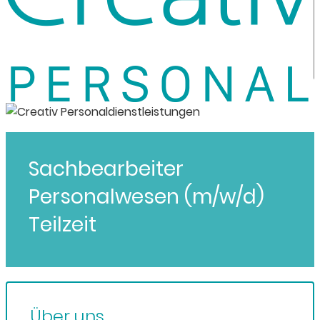
Sachbearbeiter
Personalwesen (m/w/d)
Teilzeit
Über uns