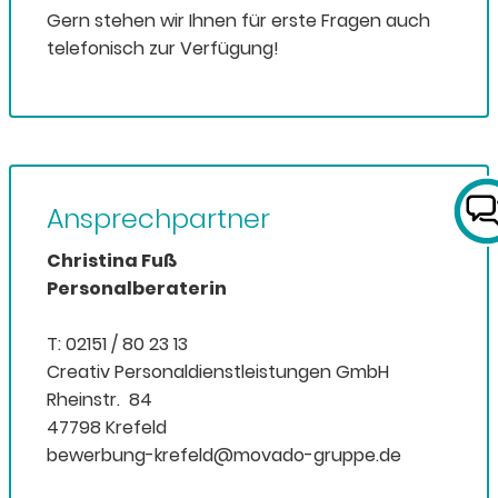
Gern stehen wir Ihnen für erste Fragen auch
telefonisch zur Verfügung!
Ansprechpartner
Christina Fuß
Personalberaterin
T: 02151 / 80 23 13
Creativ Personaldienstleistungen GmbH
Rheinstr. 84
47798 Krefeld
bewerbung-krefeld@movado-gruppe.de