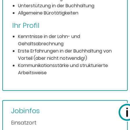
Unterstützung in der Buchhaltung
Allgemeine Bürotätigkeiten
Ihr Profil
Kenntnisse in der Lohn- und
Gehaltsabrechnung
Erste Erfahrungen in der Buchhaltung von
Vorteil (aber nicht notwendig!)
Kommunikationsstärke und strukturierte
Arbeitsweise
Jobinfos
Einsatzort