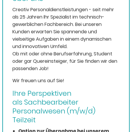
Creativ Personaldienstleistungen - seit mehr
als 25 Jahren Ihr Spezialist im technisch-
gewerblichen Fachbereich. Bei unseren
Kunden erwarten Sie spannende und
vielseitige Aufgaben in einem dynamischen
und innovativen Umfeld.
Ob mit oder ohne Berufserfahrung, Student
oder gar Quereinsteiger, für Sie finden wir den
passenden Job!
Wir freuen uns auf Sie!
Ihre Perspektiven
als Sachbearbeiter
Personalwesen (m/w/d)
Teilzeit
Option zur Übernahme bei unserem