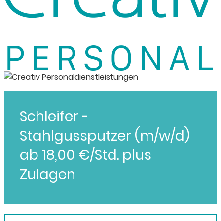
Schleifer -
Stahlgussputzer (m/w/d)
ab 18,00 €/Std. plus
Zulagen