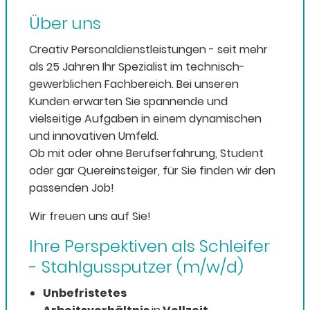
Über uns
Creativ Personaldienstleistungen - seit mehr
als 25 Jahren Ihr Spezialist im technisch-
gewerblichen Fachbereich. Bei unseren
Kunden erwarten Sie spannende und
vielseitige Aufgaben in einem dynamischen
und innovativen Umfeld.
Ob mit oder ohne Berufserfahrung, Student
oder gar Quereinsteiger, für Sie finden wir den
passenden Job!
Wir freuen uns auf Sie!
Ihre Perspektiven als Schleifer
- Stahlgussputzer (m/w/d)
Unbefristetes