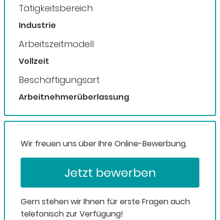
Tätigkeitsbereich
Industrie
Arbeitszeitmodell
Vollzeit
Beschäftigungsart
Arbeitnehmerüberlassung
Wir freuen uns über Ihre Online-Bewerbung.
Jetzt bewerben
Gern stehen wir Ihnen für erste Fragen auch
telefonisch zur Verfügung!