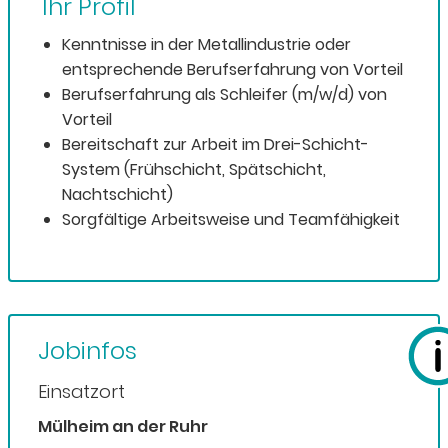
Ihr Profil
Kenntnisse in der Metallindustrie oder
entsprechende Berufserfahrung von Vorteil
Berufserfahrung als Schleifer (m/w/d) von
Vorteil
Bereitschaft zur Arbeit im Drei-Schicht-
System (Frühschicht, Spätschicht,
Nachtschicht)
Sorgfältige Arbeitsweise und Teamfähigkeit
Jobinfos
Einsatzort
Mülheim an der Ruhr