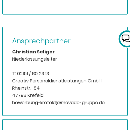
Ansprechpartner
Christian Seliger
Niederlassungsleiter
T: 02151 / 80 23 13
Creativ Personaldienstleistungen GmbH
Rheinstr. 84
47798 Krefeld
bewerbung-krefeld@movado-gruppe.de