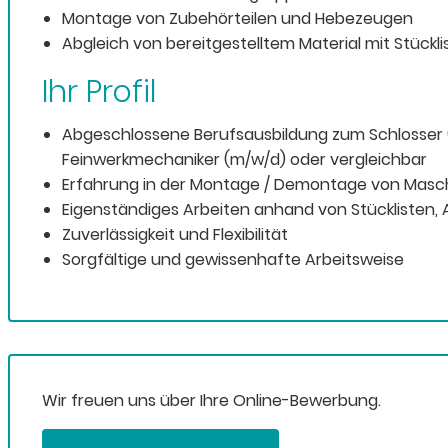
Montage von Zubehörteilen und Hebezeugen
Abgleich von bereitgestelltem Material mit Stückl
Ihr Profil
Abgeschlossene Berufsausbildung zum Schlosser (
Feinwerkmechaniker (m/w/d) oder vergleichbar
Erfahrung in der Montage / Demontage von Masc
Eigenständiges Arbeiten anhand von Stücklisten,
Zuverlässigkeit und Flexibilität
Sorgfältige und gewissenhafte Arbeitsweise
Wir freuen uns über Ihre Online-Bewerbung.