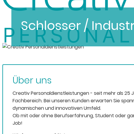
Schlosser / Indus
Über uns
Creativ Personaldienstleistungen - seit mehr als 25 
Fachbereich. Bei unseren Kunden erwarten Sie span
dynamischen und innovativen Umfeld.
Ob mit oder ohne Berufserfahrung, Student oder gar
Job!