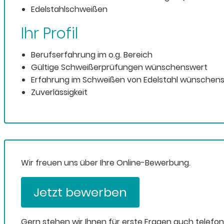
Edelstahlschweißen
Ihr Profil
Berufserfahrung im o.g. Bereich
Gültige Schweißerprüfungen wünschenswert
Erfahrung im Schweißen von Edelstahl wünschen
Zuverlässigkeit
Wir freuen uns über Ihre Online-Bewerbung.
Jetzt bewerben
Gern stehen wir Ihnen für erste Fragen auch telefo