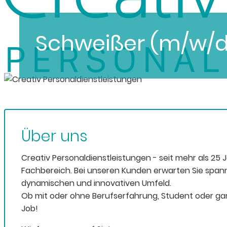
Schweißer (m/w/d)
Über uns
Creativ Personaldienstleistungen - seit mehr als 25 
Fachbereich. Bei unseren Kunden erwarten Sie span
dynamischen und innovativen Umfeld.
Ob mit oder ohne Berufserfahrung, Student oder gar
Job!