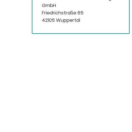
GmbH
Friedrichstraße 65
42105 Wuppertal