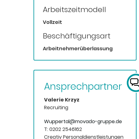
Arbeitszeitmodell
Vollzeit
Beschäftigungsart
Arbeitnehmerüberlassung
Ansprechpartner
Valerie Krzyz
Recruiting
Wuppertal@movado-gruppe.de
T: 0202 2546162
Creativ Personaldienstleistungen