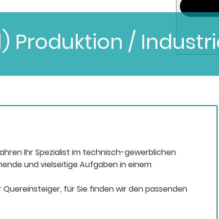
 Produktion / Industri
Jahren Ihr Spezialist im technisch-gewerblichen
nende und vielseitige Aufgaben in einem
 Quereinsteiger, für Sie finden wir den passenden