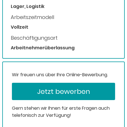
Lager, Logistik
Arbeitszeitmodell
Vollzeit
Beschäftigungsart
Arbeitnehmerüberlassung
Wir freuen uns über Ihre Online-Bewerbung.
Jetzt bewerben
Gern stehen wir Ihnen für erste Fragen auch
telefonisch zur Verfügung!