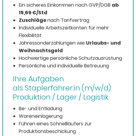
Ein sicheres Einkommen nach GVP/DGB
ab
15,69 €/Std
Zuschläge
nach Tarifvertrag
Individuelle Arbeitszeitkonten für mehr
Flexibilität
Jahressonderzahlungen wie
Urlaubs- und
Weihnachtsgeld
Hochwertige persönliche Schutzausrüstung
Persönliche und individuelle Betreuung
Ihre Aufgaben
als Staplerfahrer:in (m/w/d)
Produktion / Lager / Logistik
Be- und Entladung
Wareneinlagerung
Führen eines Schnellläufers zur
Produktionsbeschickung