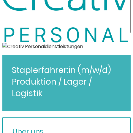
Staplerfahrer:in (m/w/d)
Produktion / Lager /
Logistik
Über uns