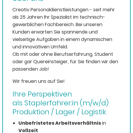
Creativ Personaldienstleistungen - seit mehr
als 25 Jahren Ihr Spezialist im technisch-
gewerblichen Fachbereich. Bei unseren
Kunden erwarten Sie spannende und
vielseitige Aufgaben in einem dynamischen
und innovativen Umfeld.
Ob mit oder ohne Berufserfahrung, Student
oder gar Quereinsteiger, für Sie finden wir den
passenden Job!
Wir freuen uns auf Sie!
Ihre Perspektiven
als Staplerfahrer:in (m/w/d)
Produktion / Lager / Logistik
Unbefristetes Arbeitsverhältnis
in
Vollzeit