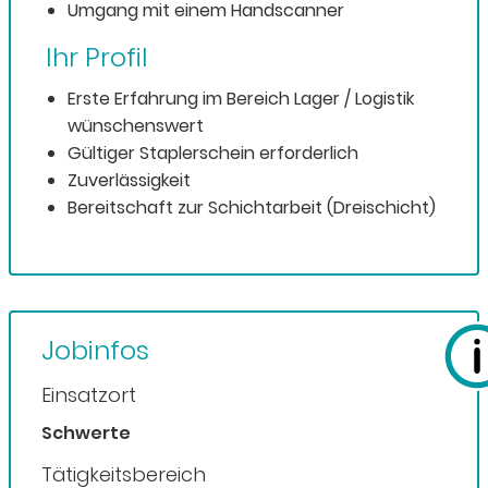
Umgang mit einem Handscanner
Ihr Profil
Erste Erfahrung im Bereich Lager / Logistik
wünschenswert
Gültiger Staplerschein erforderlich
Zuverlässigkeit
Bereitschaft zur Schichtarbeit (Dreischicht)
Jobinfos
Einsatzort
Schwerte
Tätigkeitsbereich