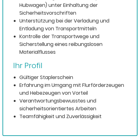
Hubwagen) unter Einhaltung der
Sicherheitsvorschriften
Unterstützung bei der Verladung und
Entladung von Transportmitteln
Kontrolle der Transportwege und
Sicherstellung eines reibungslosen
Materialflusses
Ihr Profil
Gültiger Staplerschein
Erfahrung im Umgang mit Flurförderzeugen
und Hebezeugen von Vorteil
Verantwortungsbewusstes und
sicherheitsorientiertes Arbeiten
Teamfähigkeit und Zuverlässigkeit