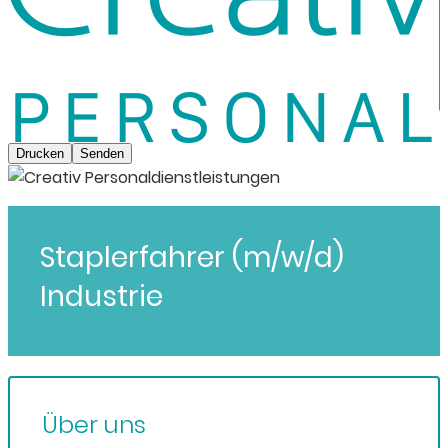
Drucken
Senden
Staplerfahrer (m/w/d)
Industrie
Über uns