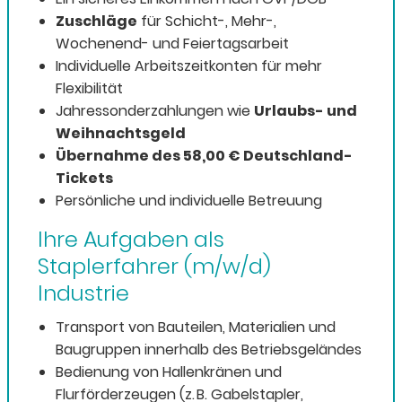
Zuschläge
für Schicht-, Mehr-,
Wochenend- und Feiertagsarbeit
Individuelle Arbeitszeitkonten für mehr
Flexibilität
Jahressonderzahlungen wie
Urlaubs- und
Weihnachtsgeld
Übernahme des 58,00 € Deutschland-
Tickets
Persönliche und individuelle Betreuung
Ihre Aufgaben als
Staplerfahrer (m/w/d)
Industrie
Transport von Bauteilen, Materialien und
Baugruppen innerhalb des Betriebsgeländes
Bedienung von Hallenkränen und
Flurförderzeugen (z. B. Gabelstapler,