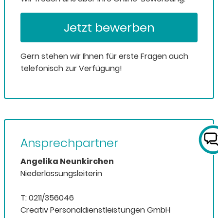
Jetzt bewerben
Gern stehen wir Ihnen für erste Fragen auch
telefonisch zur Verfügung!
Ansprechpartner
Angelika Neunkirchen
Niederlassungsleiterin
T: 0211/356046
Creativ Personaldienstleistungen GmbH