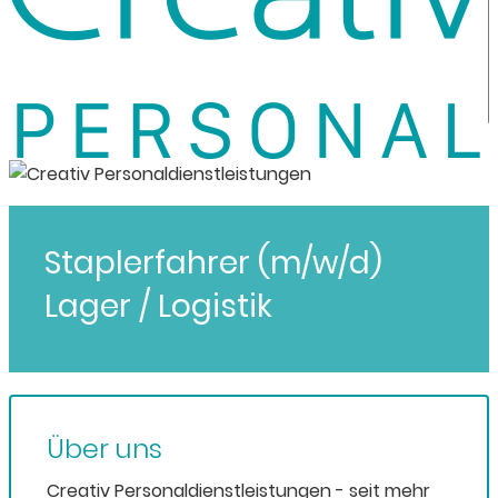
Staplerfahrer (m/w/d)
Lager / Logistik
Über uns
Creativ Personaldienstleistungen - seit mehr