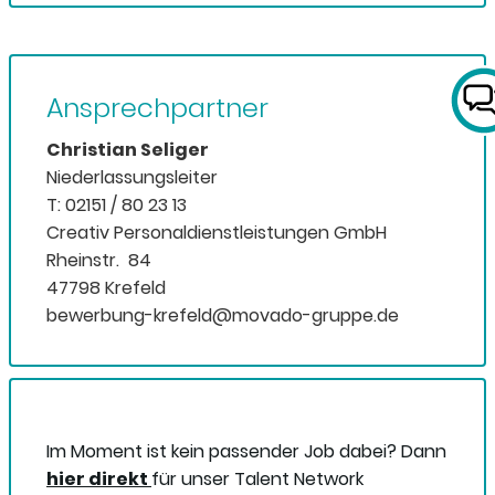
Ansprechpartner
Christian Seliger
Niederlassungsleiter
T: 02151 / 80 23 13
Creativ Personaldienstleistungen GmbH
Rheinstr. 84
47798 Krefeld
bewerbung-krefeld@movado-gruppe.de
Im Moment ist kein passender Job dabei? Dann
hier direkt
für unser Talent Network