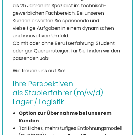
als 25 Jahren Ihr Spezialist im technisch-
gewerblichen Fachbereich. Bei unseren
Kunden erwarten Sie spannende und
vielseitige Aufgaben in einem dynamischen
und innovativen Umfeld.
Ob mit oder ohne Berufserfahrung, Student
oder gar Quereinsteiger, für Sie finden wir den
passenden Job!
Wir freuen uns auf Sie!
Ihre Perspektiven
als Staplerfahrer (m/w/d)
Lager / Logistik
Option zur Übernahme bei unserem
Kunden
Tarifliches, mehrstufiges Entlohnungsmodell