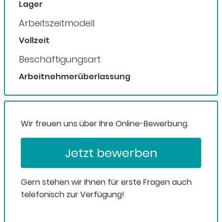
Lager
Arbeitszeitmodell
Vollzeit
Beschäftigungsart
Arbeitnehmerüberlassung
Wir freuen uns über Ihre Online-Bewerbung.
Jetzt bewerben
Gern stehen wir Ihnen für erste Fragen auch
telefonisch zur Verfügung!