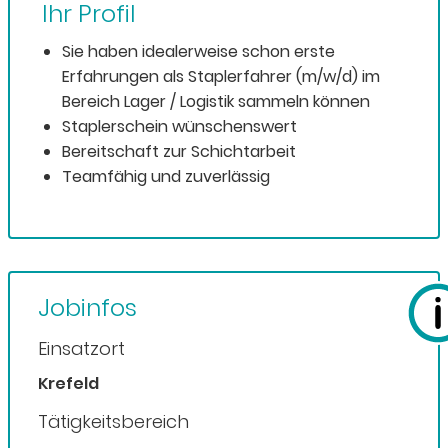
Ihr Profil
Sie haben idealerweise schon erste
Erfahrungen als Staplerfahrer (m/w/d) im
Bereich Lager / Logistik sammeln können
Staplerschein wünschenswert
Bereitschaft zur Schichtarbeit
Teamfähig und zuverlässig
Jobinfos
Einsatzort
Krefeld
Tätigkeitsbereich