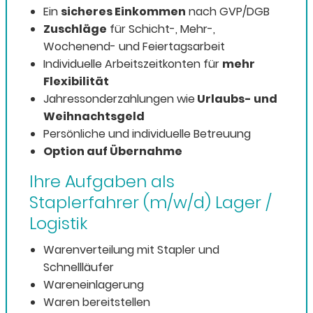
Ein
sicheres Einkommen
nach GVP/DGB
Zuschläge
für Schicht-, Mehr-,
Wochenend- und Feiertagsarbeit
Individuelle Arbeitszeitkonten für
mehr
Flexibilität
Jahressonderzahlungen wie
Urlaubs- und
Weihnachtsgeld
Persönliche und individuelle Betreuung
Option auf Übernahme
Ihre Aufgaben als
Staplerfahrer (m/w/d) Lager /
Logistik
Warenverteilung mit Stapler und
Schnellläufer
Wareneinlagerung
Waren bereitstellen