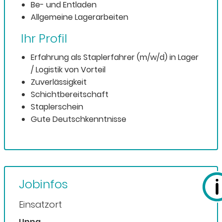
Be- und Entladen
Allgemeine Lagerarbeiten
Ihr Profil
Erfahrung als Staplerfahrer (m/w/d) in Lager
/ Logistik von Vorteil
Zuverlässigkeit
Schichtbereitschaft
Staplerschein
Gute Deutschkenntnisse
Jobinfos
Einsatzort
Unna