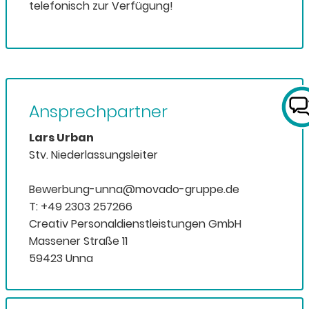
telefonisch zur Verfügung!
Ansprechpartner
Lars Urban
Stv. Niederlassungsleiter
Bewerbung-unna@movado-gruppe.de
T: +49 2303 257266
Creativ Personaldienstleistungen GmbH
Massener Straße 11
59423 Unna