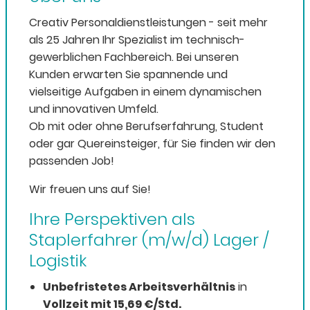
Creativ Personaldienstleistungen - seit mehr
als 25 Jahren Ihr Spezialist im technisch-
gewerblichen Fachbereich. Bei unseren
Kunden erwarten Sie spannende und
vielseitige Aufgaben in einem dynamischen
und innovativen Umfeld.
Ob mit oder ohne Berufserfahrung, Student
oder gar Quereinsteiger, für Sie finden wir den
passenden Job!
Wir freuen uns auf Sie!
Ihre Perspektiven als
Staplerfahrer (m/w/d) Lager /
Logistik
Unbefristetes Arbeitsverhältnis
in
Vollzeit mit 15,69 €/Std.