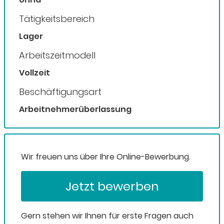
Tätigkeitsbereich
Lager
Arbeitszeitmodell
Vollzeit
Beschäftigungsart
Arbeitnehmerüberlassung
Wir freuen uns über Ihre Online-Bewerbung.
Jetzt bewerben
Gern stehen wir Ihnen für erste Fragen auch