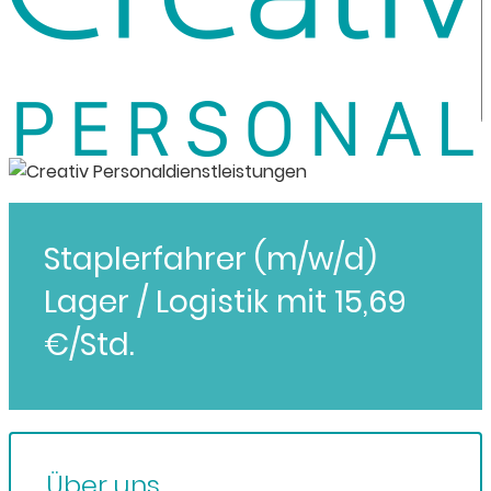
Staplerfahrer (m/w/d)
Lager / Logistik mit 15,69
€/Std.
Über uns