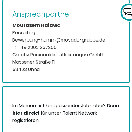
Ansprechpartner
Moutasem Halawa
Recruiting
Bewerbung-hamm@movado-gruppe.de
T: +49 2303 257266
Creativ Personaldienstleistungen GmbH
Massener Straße 11
59423 Unna
Im Moment ist kein passender Job dabei? Dann
hier direkt
für unser Talent Network
registrieren.