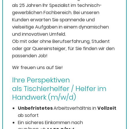
als 25 Jahren Ihr Spezialist im technisch-
gewerblichen Fachbereich. Bei unseren
Kunden erwarten Sie spannende und
vielseitige Aufgaben in einem dynamischen
und innovativen Umfeld.
Ob mit oder ohne Berufserfahrung, Student
oder gar Quereinsteiger, für Sie finden wir den
passenden Job!
Wir freuen uns auf Sie!
Ihre Perspektiven
als Tischlerhelfer / Helfer im
Handwerk (m/w/d)
Unbefristetes
Arbeitsverhältnis in
Vollzeit
ab sofort
Ein sicheres Einkommen nach