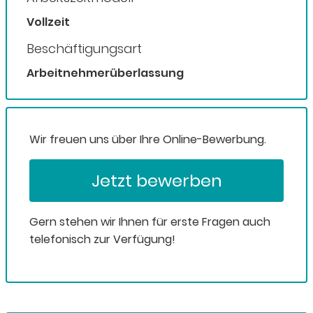
Vollzeit
Beschäftigungsart
Arbeitnehmerüberlassung
Wir freuen uns über Ihre Online-Bewerbung.
Jetzt bewerben
Gern stehen wir Ihnen für erste Fragen auch
telefonisch zur Verfügung!