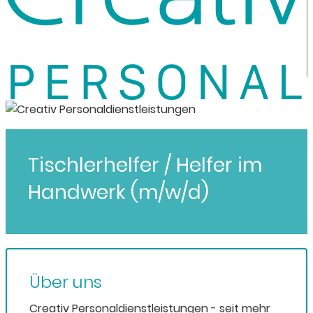
Tischlerhelfer / Helfer im
Handwerk (m/w/d)
Über uns
Creativ Personaldienstleistungen - seit mehr