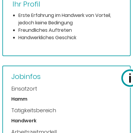
Ihr Profil
Erste Erfahrung im Handwerk von Vorteil,
jedoch keine Bedingung
Freundliches Auftreten
Handwerkliches Geschick
Jobinfos
Einsatzort
Hamm
Tätigkeitsbereich
Handwerk
Arbeitszeitmodell