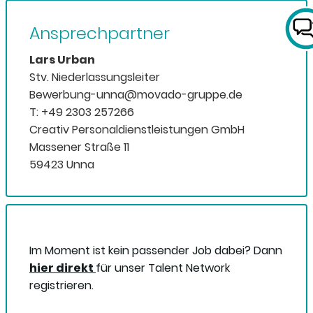
Ansprechpartner
Lars Urban
Stv. Niederlassungsleiter
Bewerbung-unna@movado-gruppe.de
T: +49 2303 257266
Creativ Personaldienstleistungen GmbH
Massener Straße 11
59423 Unna
Im Moment ist kein passender Job dabei? Dann
hier direkt
für unser Talent Network
registrieren.