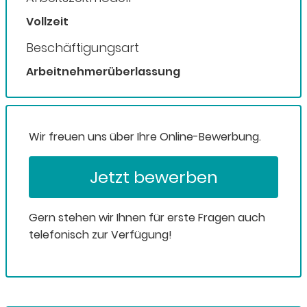
Vollzeit
Beschäftigungsart
Arbeitnehmerüberlassung
Wir freuen uns über Ihre Online-Bewerbung.
Jetzt bewerben
Gern stehen wir Ihnen für erste Fragen auch
telefonisch zur Verfügung!