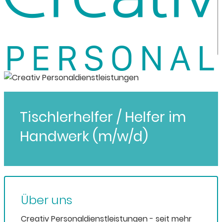
Tischlerhelfer / Helfer im
Handwerk (m/w/d)
Über uns
Creativ Personaldienstleistungen - seit mehr