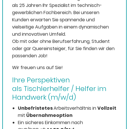
als 25 Jahren Ihr Spezialist im technisch-
gewerblichen Fachbereich. Bei unseren
Kunden erwarten Sie spannende und
vielseitige Aufgaben in einem dynamischen
und innovativen Umfeld.
Ob mit oder ohne Berufserfahrung, Student
oder gar Quereinsteiger, für Sie finden wir den
passenden Job!
Wir freuen uns auf Sie!
Ihre Perspektiven
als Tischlerhelfer / Helfer im
Handwerk (m/w/d)
Unbefristetes
Arbeitsverhältnis in
Vollzeit
mit
Übernahmeoption
Ein sicheres Einkommen nach