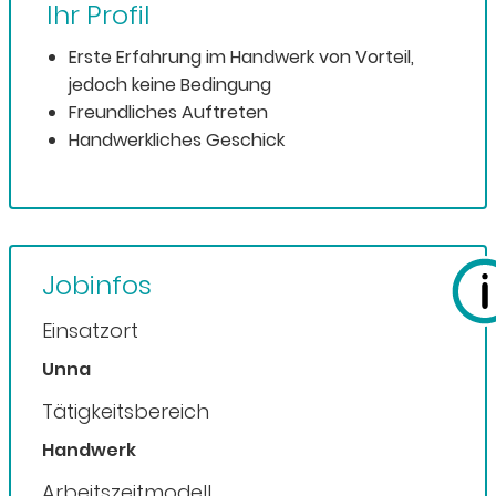
Ihr Profil
Erste Erfahrung im Handwerk von Vorteil,
jedoch keine Bedingung
Freundliches Auftreten
Handwerkliches Geschick
Jobinfos
Einsatzort
Unna
Tätigkeitsbereich
Handwerk
Arbeitszeitmodell