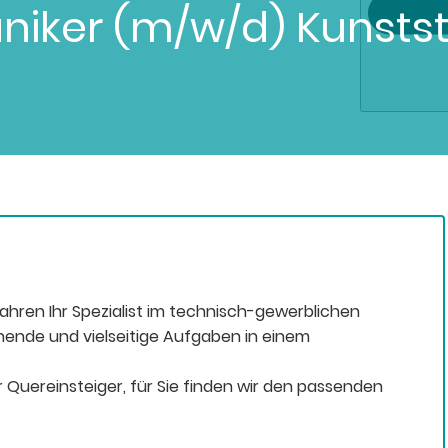
iker (m/w/d) Kunstst
Jahren Ihr Spezialist im technisch-gewerblichen
nende und vielseitige Aufgaben in einem
 Quereinsteiger, für Sie finden wir den passenden