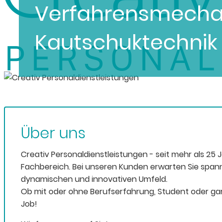
Verfahrensmechan
Kautschuktechnik
Über uns
Creativ Personaldienstleistungen - seit mehr als 25 
Fachbereich. Bei unseren Kunden erwarten Sie span
dynamischen und innovativen Umfeld.
Ob mit oder ohne Berufserfahrung, Student oder gar
Job!