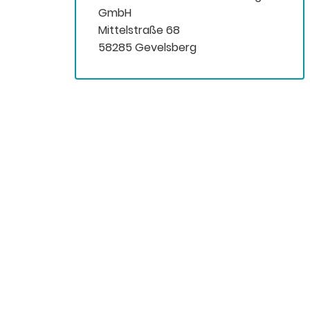
GmbH
Mittelstraße 68
58285 Gevelsberg