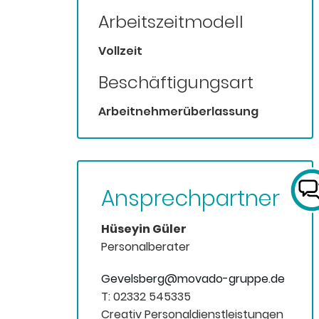
Arbeitszeitmodell
Vollzeit
Beschäftigungsart
Arbeitnehmerüberlassung
Ansprechpartner
Hüseyin Güler
Personalberater
Gevelsberg@movado-gruppe.de
T: 02332 545335
Creativ Personaldienstleistungen