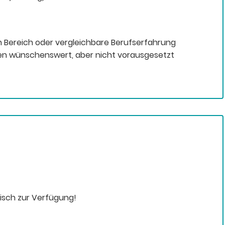
 Bereich oder vergleichbare Berufserfahrung
en wünschenswert, aber nicht vorausgesetzt
nisch zur Verfügung!