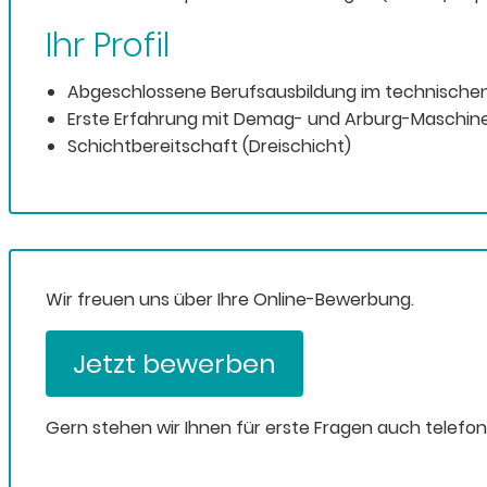
Ihr Profil
Abgeschlossene Berufsausbildung im technischen
Erste Erfahrung mit Demag- und Arburg-Maschin
Schichtbereitschaft (Dreischicht)
Wir freuen uns über Ihre Online-Bewerbung.
Jetzt bewerben
Gern stehen wir Ihnen für erste Fragen auch telefo