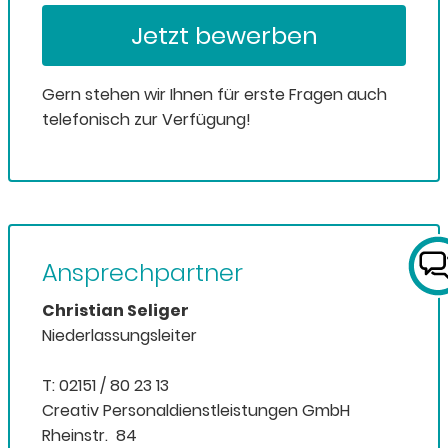
Jetzt bewerben
Gern stehen wir Ihnen für erste Fragen auch
telefonisch zur Verfügung!
Ansprechpartner
Christian Seliger
Niederlassungsleiter
T: 02151 / 80 23 13
Creativ Personaldienstleistungen GmbH
Rheinstr. 84