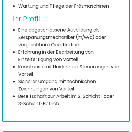
Wartung und Pflege der Fräsmaschinen
Ihr Profil
Eine abgeschlossene Ausbildung als
Zerspanungsmechaniker (m/w/d) oder
vergleichbare Qualifikation
Erfahrung in der Bearbeitung von
Einzelfertigung von Vorteil
Kenntnisse mit Heidenhain Steuerungen von
Vorteil
Sicherer Umgang mit technischen
Zeichnungen von Vorteil
Bereitschaft zur Arbeit im 2-Schicht- oder
3-Schicht-Betrieb