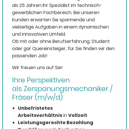
als 25 Jahren Ihr Spezialist im technisch-
gewerblichen Fachbereich. Bei unseren
Kunden erwarten Sie spannende und
vielseitige Aufgaben in einem dynamischen
und innovativen Umfeld.
Ob mit oder ohne Berufserfahrung, Student
oder gar Quereinsteiger, für Sie finden wir den
passenden Job!
Wir freuen uns auf Sie!
Ihre Perspektiven
als Zerspanungsmechaniker /
Fräser (m/w/d)
Unbefristetes
Arbeitsverhältnis
in
Vollzeit
L
eistungsgerechte Bezahlung