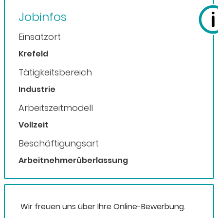
Jobinfos
Einsatzort
Krefeld
Tätigkeitsbereich
Industrie
Arbeitszeitmodell
Vollzeit
Beschäftigungsart
Arbeitnehmerüberlassung
Wir freuen uns über Ihre Online-Bewerbung.