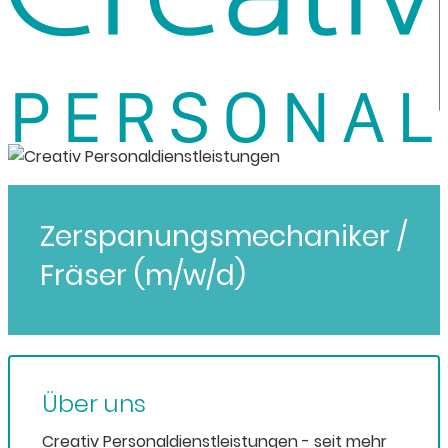
Zerspanungsmechaniker /
Fräser (m/w/d)
Über uns
Creativ Personaldienstleistungen - seit mehr