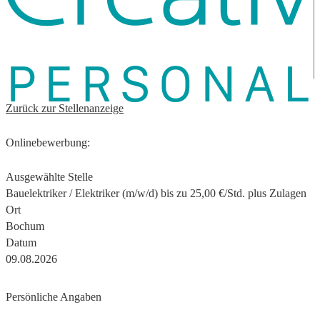
Zurück zur Stellenanzeige
Onlinebewerbung:
Ausgewählte Stelle
Bauelektriker / Elektriker (m/w/d) bis zu 25,00 €/Std. plus Zulagen
Ort
Bochum
Datum
09.08.2026
Persönliche Angaben