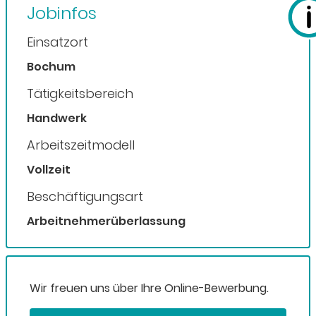
Jobinfos
Einsatzort
Bochum
Tätigkeitsbereich
Handwerk
Arbeitszeitmodell
Vollzeit
Beschäftigungsart
Arbeitnehmerüberlassung
Wir freuen uns über Ihre Online-Bewerbung.