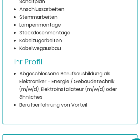
Schaltplan
Anschlussarbeiten
Stemmarbeiten
Lampenmontage
Steckdosenmontage
Kabelzugarbeiten
Kabelwegausbau
Ihr Profil
Abgeschlossene Berufsausbildung als
Elektroniker - Energie / Gebäudetechnik
(m/w/d), Elektroinstallateur (m/w/d) oder
ähnliches
Berufserfahrung von Vorteil