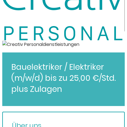
Bauelektriker / Elektriker
(m/w/d) bis zu 25,00 €/Std.
plus Zulagen
Über uns