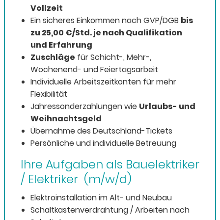
Vollzeit
Ein sicheres Einkommen nach GVP/DGB
bis
zu 25,00 €/Std.
je nach Qualifikation
und Erfahrung
Zuschläge
für Schicht-, Mehr-,
Wochenend- und Feiertagsarbeit
Individuelle Arbeitszeitkonten für mehr
Flexibilität
Jahressonderzahlungen wie
Urlaubs- und
Weihnachtsgeld
Übernahme des Deutschland-Tickets
Persönliche und individuelle Betreuung
Ihre Aufgaben als Bauelektriker
/ Elektriker (m/w/d)
Elektroinstallation im Alt- und Neubau
Schaltkastenverdrahtung / Arbeiten nach