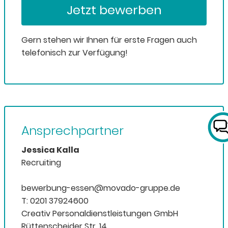
Jetzt bewerben
Gern stehen wir Ihnen für erste Fragen auch
telefonisch zur Verfügung!
Ansprechpartner
Jessica Kalla
Recruiting
bewerbung-essen@movado-gruppe.de
T: 0201 37924600
Creativ Personaldienstleistungen GmbH
Rüttenscheider Str. 14