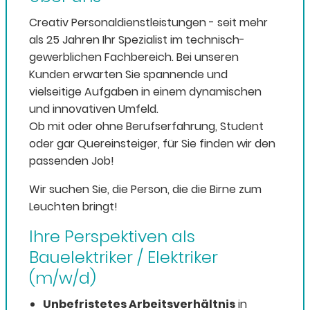
Creativ Personaldienstleistungen - seit mehr
als 25 Jahren Ihr Spezialist im technisch-
gewerblichen Fachbereich. Bei unseren
Kunden erwarten Sie spannende und
vielseitige Aufgaben in einem dynamischen
und innovativen Umfeld.
Ob mit oder ohne Berufserfahrung, Student
oder gar Quereinsteiger, für Sie finden wir den
passenden Job!
Wir suchen Sie, die Person, die die Birne zum
Leuchten bringt!
Ihre Perspektiven als
Bauelektriker / Elektriker
(m/w/d)
Unbefristetes Arbeitsverhältnis
in