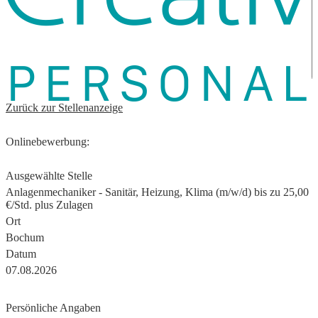
Zurück zur Stellenanzeige
Onlinebewerbung:
Ausgewählte Stelle
Anlagenmechaniker - Sanitär, Heizung, Klima (m/w/d) bis zu 25,00
€/Std. plus Zulagen
Ort
Bochum
Datum
07.08.2026
Persönliche Angaben