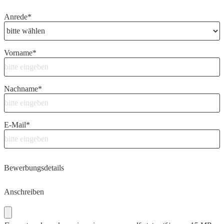
Anrede
*
Vorname
*
Nachname
*
E-Mail
*
Bewerbungsdetails
Anschreiben