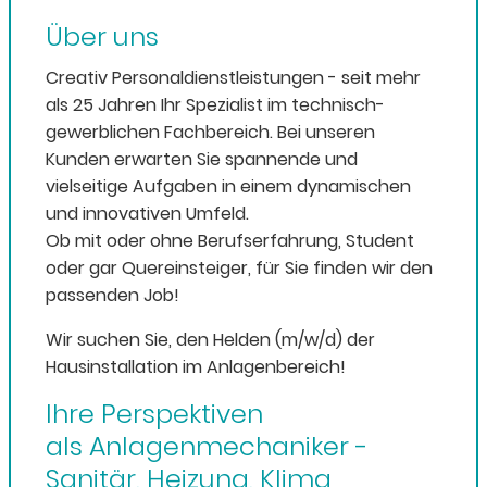
Über uns
Creativ Personaldienstleistungen - seit mehr
als 25 Jahren Ihr Spezialist im technisch-
gewerblichen Fachbereich. Bei unseren
Kunden erwarten Sie spannende und
vielseitige Aufgaben in einem dynamischen
und innovativen Umfeld.
Ob mit oder ohne Berufserfahrung, Student
oder gar Quereinsteiger, für Sie finden wir den
passenden Job!
Wir suchen Sie, den Helden (m/w/d) der
Hausinstallation im Anlagenbereich!
Ihre Perspektiven
als Anlagenmechaniker -
Sanitär, Heizung, Klima