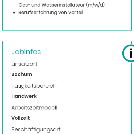
Gas- und Wasserinstallateur (m/w/d)
Berufserfahrung von Vorteil
Jobinfos
Einsatzort
Bochum
Tätigkeitsbereich
Handwerk
Arbeitszeitmodell
Vollzeit
Beschäftigungsart