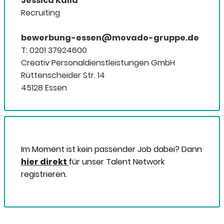
Jessica Kalla
Recruiting
bewerbung-essen@movado-gruppe.de
T: 0201 37924600
Creativ Personaldienstleistungen GmbH
Rüttenscheider Str. 14
45128 Essen
Im Moment ist kein passender Job dabei? Dann
hier direkt
für unser Talent Network
registrieren.