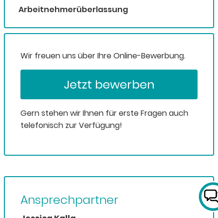
Arbeitnehmerüberlassung
Wir freuen uns über Ihre Online-Bewerbung.
Jetzt bewerben
Gern stehen wir Ihnen für erste Fragen auch
telefonisch zur Verfügung!
Ansprechpartner