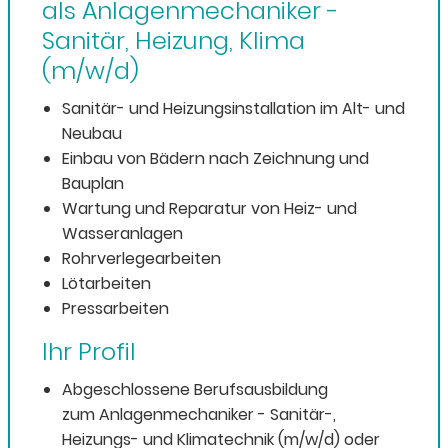
als Anlagenmechaniker -
Sanitär, Heizung, Klima
(m/w/d)
Sanitär- und Heizungsinstallation im Alt- und
Neubau
Einbau von Bädern nach Zeichnung und
Bauplan
Wartung und Reparatur von Heiz- und
Wasseranlagen
Rohrverlegearbeiten
Lötarbeiten
Pressarbeiten
Ihr Profil
Abgeschlossene Berufsausbildung
zum
Anlagenmechaniker - Sanitär-,
Heizungs- und Klimatechnik (m/w/d) oder