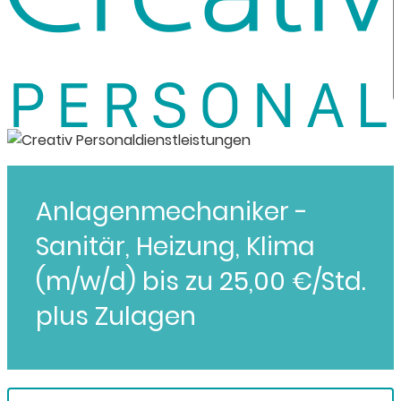
Anlagenmechaniker -
Sanitär, Heizung, Klima
(m/w/d) bis zu 25,00 €/Std.
plus Zulagen